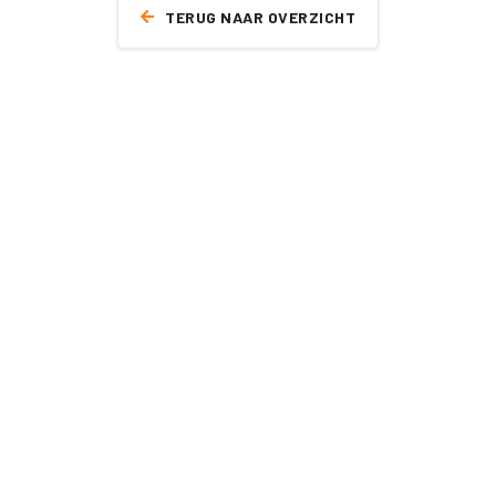
TERUG NAAR OVERZICHT