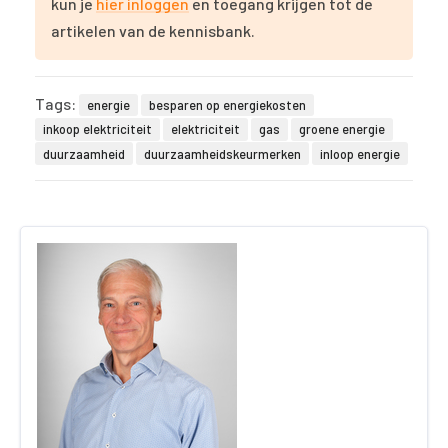
kun je
hier inloggen
en toegang krijgen tot de
artikelen van de kennisbank.
Tags:
energie
besparen op energiekosten
inkoop elektriciteit
elektriciteit
gas
groene energie
duurzaamheid
duurzaamheidskeurmerken
inloop energie