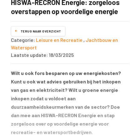
HISWA-RECRON Energie: zorgeloos
overstappen op voordelige energie
TERUG NAAR OVERZICHT
Categorie:
Leisure en Recreatie
,
Jachtbouw en
Watersport
Laatste update: 18/03/2025
Wilt u ook fors besparen op uw energiekosten?
Kunt u ook wat advies gebruiken bij het inkopen
van gas en elektriciteit? Wilt u groene energie
inkopen zodat u voldoet aan
duurzaamheidskeurmerken van de sector? Doe
dan mee aan HISWA-RECRON Energie en stap
zorgeloos over op voordelige energie voor
recreatie- en watersportbedrijven.