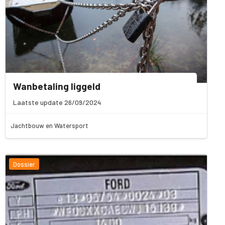
Wanbetaling liggeld
Laatste update 26/09/2024
Jachtbouw en Watersport
Dossier