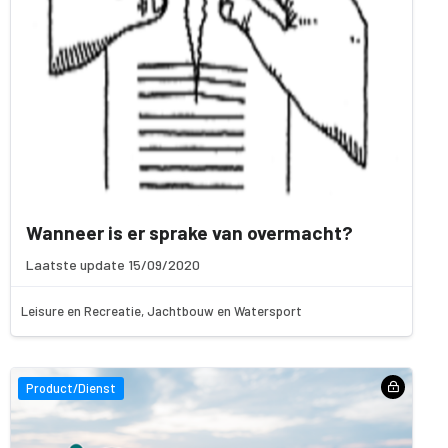
Wanneer is er sprake van overmacht?
Laatste update 15/09/2020
Leisure en Recreatie, Jachtbouw en Watersport
Product/Dienst