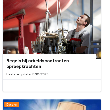
Regels bij arbeidscontracten
oproepkrachten
Laatste update 13/01/2025
Dossier