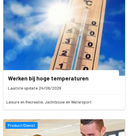
Werken bij hoge temperaturen
Laatste update 24/06/2026
Leisure en Recreatie, Jachtbouw en Watersport
Product/Dienst