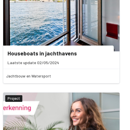
Houseboats in jachthavens
Laatste update 02/05/2024
Jachtbouw en Watersport
Project