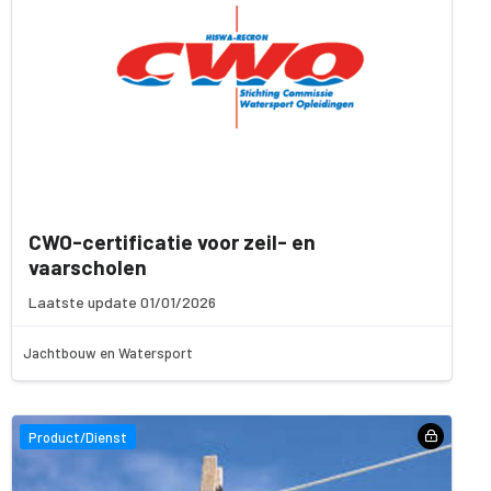
CWO-certificatie voor zeil- en
vaarscholen
Laatste update 01/01/2026
Jachtbouw en Watersport
Product/Dienst