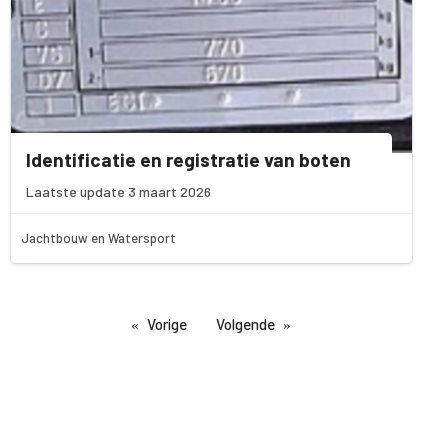
Identificatie en registratie van boten
Laatste update 3 maart 2026
Jachtbouw en Watersport
Vorige
Volgende