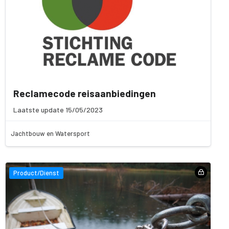
Reclamecode reisaanbiedingen
Laatste update 15/05/2023
Jachtbouw en Watersport
Product/Dienst