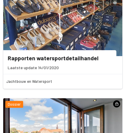
Rapporten watersportdetailhandel
Laatste update 14/01/2020
Jachtbouw en Watersport
Dossier