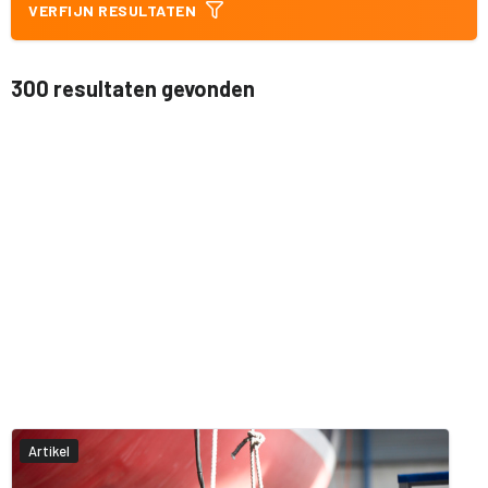
VERFIJN RESULTATEN
300 resultaten gevonden
Artikel