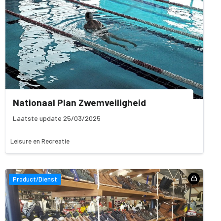
Nationaal Plan Zwemveiligheid
Laatste update 25/03/2025
Leisure en Recreatie
Product/Dienst