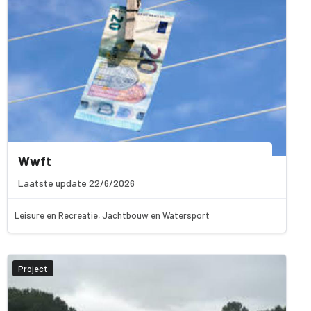
Wwft
Laatste update 22/6/2026
Leisure en Recreatie, Jachtbouw en Watersport
Project