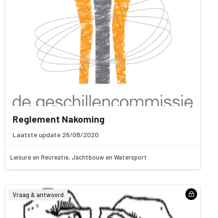
Reglement Nakoming
Laatste update 26/08/2020
Leisure en Recreatie, Jachtbouw en Watersport
Vraag & antwoord