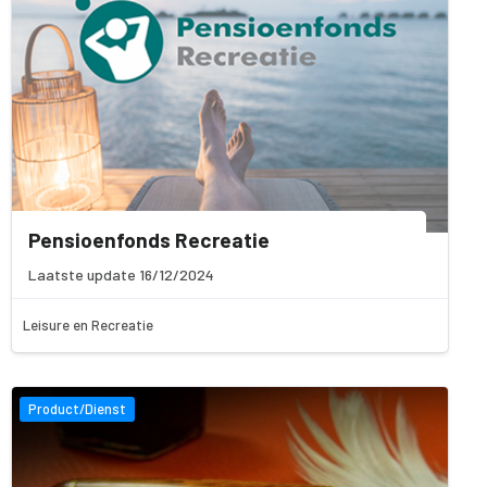
Pensioenfonds Recreatie
Laatste update 16/12/2024
Leisure en Recreatie
Product/Dienst