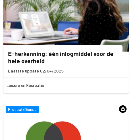
E-herkenning: één inlogmiddel voor de
hele overheid
Laatste update 02/04/2025
Leisure en Recreatie
Product/Dienst