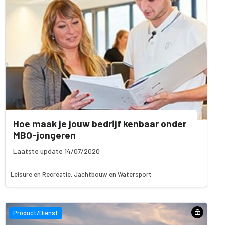
Hoe maak je jouw bedrijf kenbaar onder
MBO-jongeren
Laatste update 14/07/2020
Leisure en Recreatie, Jachtbouw en Watersport
Product/Dienst