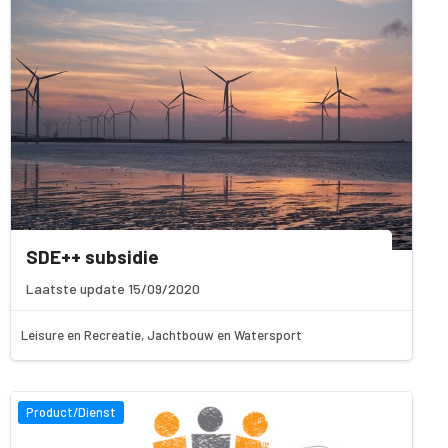
SDE++ subsidie
Laatste update 15/09/2020
Leisure en Recreatie, Jachtbouw en Watersport
Product/Dienst