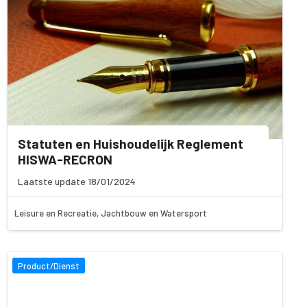
Statuten en Huishoudelijk Reglement
HISWA-RECRON
Laatste update 18/01/2024
Leisure en Recreatie, Jachtbouw en Watersport
Product/Dienst