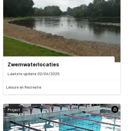
Zwemwaterlocaties
Laatste update 02/04/2025
Leisure en Recreatie
Project