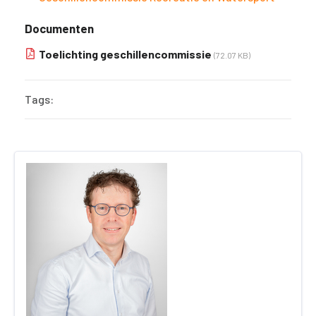
Documenten
Toelichting geschillencommissie
(72.07 KB)
Tags: