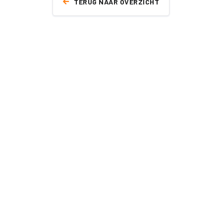
TERUG NAAR OVERZICHT