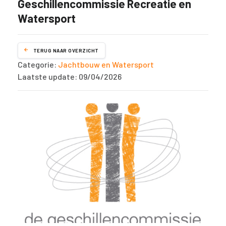
Geschillencommissie Recreatie en
Watersport
TERUG NAAR OVERZICHT
Categorie:
Jachtbouw en Watersport
Laatste update: 09/04/2026