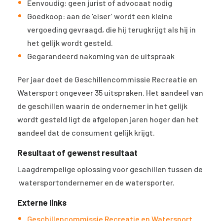
Eenvoudig: geen jurist of advocaat nodig
Goedkoop: aan de ‘eiser’ wordt een kleine
vergoeding gevraagd, die hij terugkrijgt als hij in
het gelijk wordt gesteld.
Gegarandeerd nakoming van de uitspraak
Per jaar doet de Geschillencommissie Recreatie en
Watersport ongeveer 35 uitspraken. Het aandeel van
de geschillen waarin de ondernemer in het gelijk
wordt gesteld ligt de afgelopen jaren hoger dan het
aandeel dat de consument gelijk krijgt.
Resultaat of gewenst resultaat
Laagdrempelige oplossing voor geschillen tussen de
watersportondernemer en de watersporter.
Externe links
Geschillencommissie Recreatie en Watersport