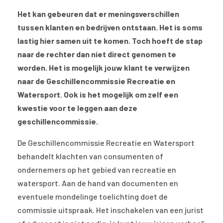
Het kan gebeuren dat er meningsverschillen
tussen klanten en bedrijven ontstaan. Het is soms
lastig hier samen uit te komen. Toch hoeft de stap
naar de rechter dan niet direct genomen te
worden. Het is mogelijk jouw klant te verwijzen
naar de Geschillencommissie Recreatie en
Watersport. Ook is het mogelijk om zelf een
kwestie voor te leggen aan deze
geschillencommissie.
De Geschillencommissie Recreatie en Watersport
behandelt klachten van consumenten of
ondernemers op het gebied van recreatie en
watersport. Aan de hand van documenten en
eventuele mondelinge toelichting doet de
commissie uitspraak. Het inschakelen van een jurist