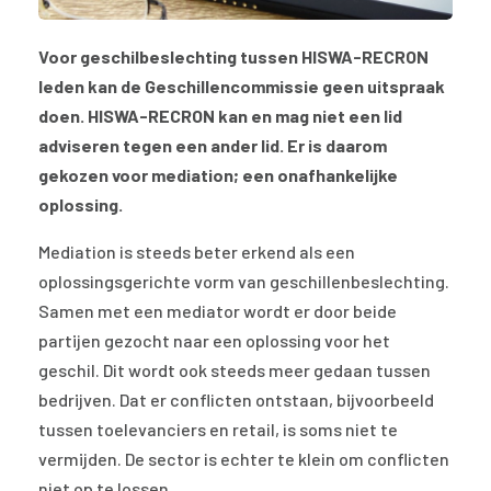
Voor geschilbeslechting tussen HISWA-RECRON
leden kan de Geschillencommissie geen uitspraak
doen. HISWA-RECRON kan en mag niet een lid
adviseren tegen een ander lid. Er is daarom
gekozen voor mediation; een onafhankelijke
oplossing.
Mediation is steeds beter erkend als een
oplossingsgerichte vorm van geschillenbeslechting.
Samen met een mediator wordt er door beide
partijen gezocht naar een oplossing voor het
geschil. Dit wordt ook steeds meer gedaan tussen
bedrijven. Dat er conflicten ontstaan, bijvoorbeeld
tussen toelevanciers en retail, is soms niet te
vermijden. De sector is echter te klein om conflicten
niet op te lossen.