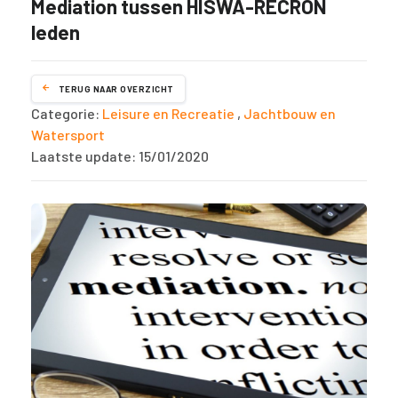
Mediation tussen HISWA-RECRON
leden
TERUG NAAR OVERZICHT
Categorie:
Leisure en Recreatie
,
Jachtbouw en
Watersport
Laatste update: 15/01/2020