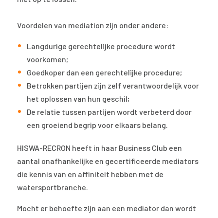
Voordelen van mediation zijn onder andere:
Langdurige gerechtelijke procedure wordt
voorkomen;
Goedkoper dan een gerechtelijke procedure;
Betrokken partijen zijn zelf verantwoordelijk voor
het oplossen van hun geschil;
De relatie tussen partijen wordt verbeterd door
een groeiend begrip voor elkaars belang.
HISWA-RECRON heeft in haar Business Club een
aantal onafhankelijke en gecertificeerde mediators
die kennis van en affiniteit hebben met de
watersportbranche.
Mocht er behoefte zijn aan een mediator dan wordt