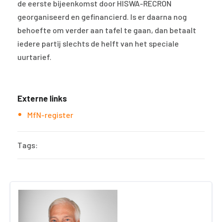
de eerste bijeenkomst door HISWA-RECRON
georganiseerd en gefinancierd. Is er daarna nog
behoefte om verder aan tafel te gaan, dan betaalt
iedere partij slechts de helft van het speciale
uurtarief.
Externe links
MfN-register
Tags: