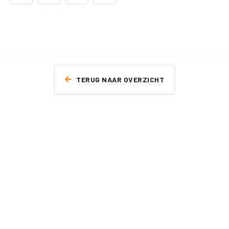
TERUG NAAR OVERZICHT