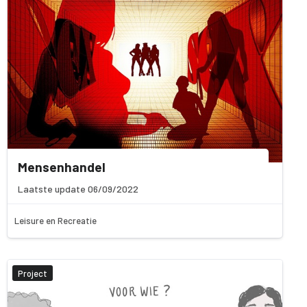
Mensenhandel
Laatste update 06/09/2022
Leisure en Recreatie
Project