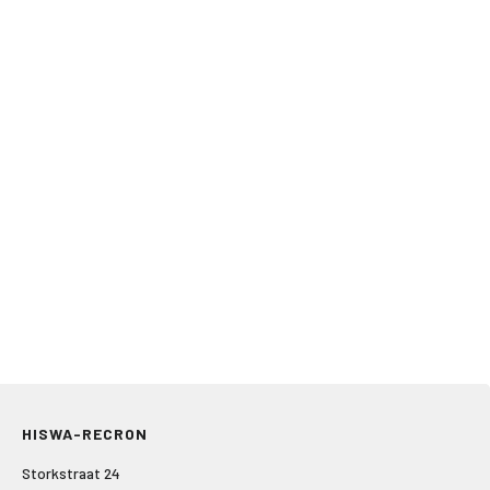
HISWA-RECRON
Storkstraat 24