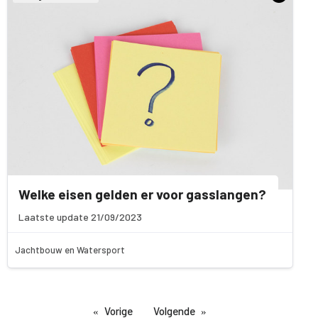
Welke eisen gelden er voor gasslangen?
Laatste update 21/09/2023
Jachtbouw en Watersport
Vorige
Volgende