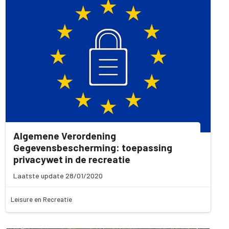
Algemene Verordening
Gegevensbescherming: toepassing
privacywet in de recreatie
Laatste update 28/01/2020
Leisure en Recreatie