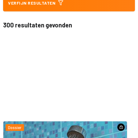
VERFIJN RESULTATEN
300 resultaten gevonden
Dossier