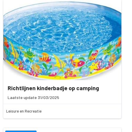
Richtlijnen kinderbadje op camping
Laatste update 31/03/2025
Leisure en Recreatie