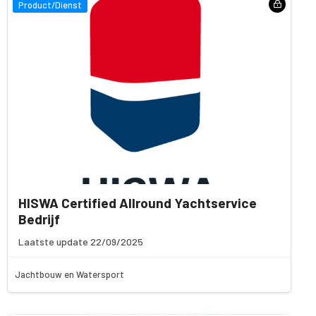
Product/Dienst
HISWA Certified Allround Yachtservice
Bedrijf
Laatste update 22/09/2025
Jachtbouw en Watersport