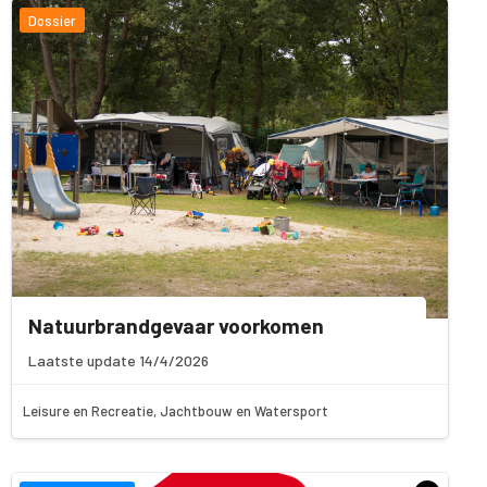
Dossier
Natuurbrandgevaar voorkomen
Laatste update 14/4/2026
Leisure en Recreatie, Jachtbouw en Watersport