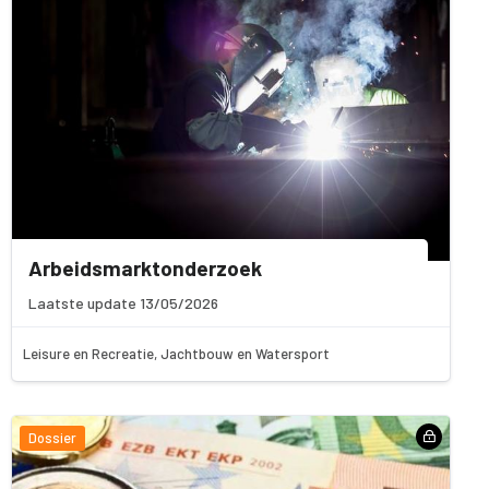
Arbeidsmarktonderzoek
Laatste update 13/05/2026
Leisure en Recreatie, Jachtbouw en Watersport
Dossier