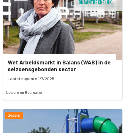
Wet Arbeidsmarkt in Balans (WAB) in de
seizoensgebonden sector
Laatste update 1/7/2025
Leisure en Recreatie
Dossier