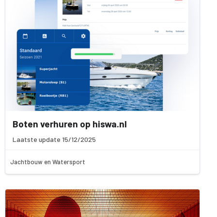
Boten verhuren op hiswa.nl
Laatste update 15/12/2025
Jachtbouw en Watersport