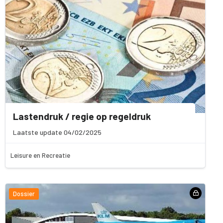
Lastendruk / regie op regeldruk
Laatste update 04/02/2025
Leisure en Recreatie
Dossier