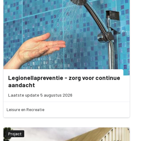
Legionellapreventie - zorg voor continue
aandacht
Laatste update 5 augustus 2026
Leisure en Recreatie
Project