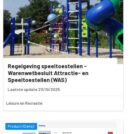
Regelgeving speeltoestellen -
Warenwetbesluit Attractie- en
Speeltoestellen (WAS)
Laatste update 23/10/2025
Leisure en Recreatie
Product/Dienst