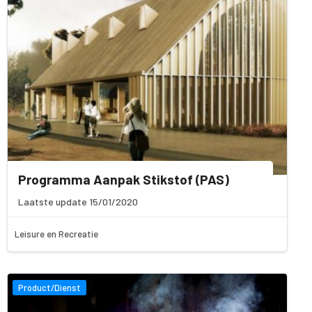
Programma Aanpak Stikstof (PAS)
Laatste update 15/01/2020
Leisure en Recreatie
Product/Dienst