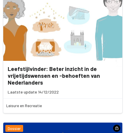
Leefstijlvinder: Beter inzicht in de
vrijetijdswensen en -behoeften van
Nederlanders
Laatste update 14/12/2022
Leisure en Recreatie
Dossier