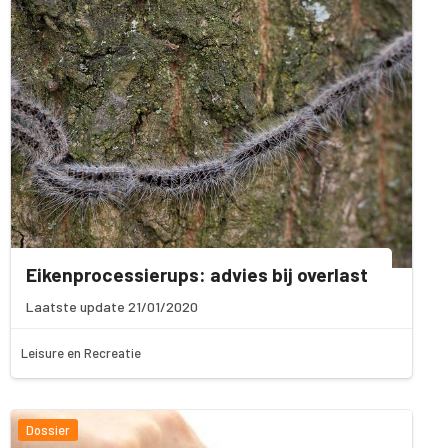
Eikenprocessierups: advies bij overlast
Laatste update 21/01/2020
Leisure en Recreatie
Dossier