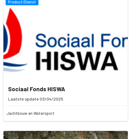
Product/Dienst
Sociaal Fonds HISWA
Laatste update 03/04/2025
Jachtbouw en Watersport