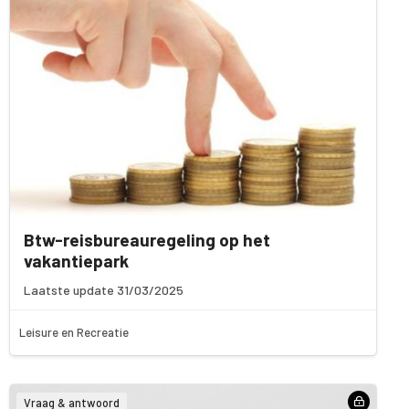
Btw-reisbureauregeling op het
vakantiepark
Laatste update 31/03/2025
Leisure en Recreatie
Vraag & antwoord