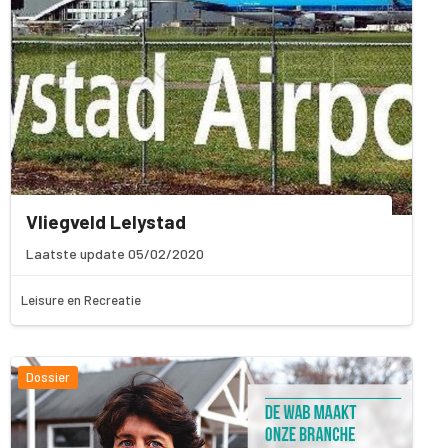
Vliegveld Lelystad
Laatste update 05/02/2020
Leisure en Recreatie
Dossier