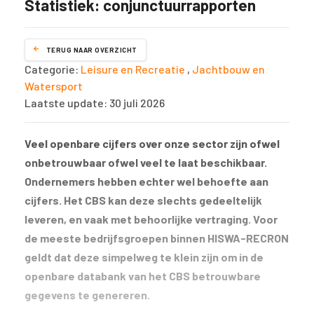
Statistiek: conjunctuurrapporten
TERUG NAAR OVERZICHT
Categorie:
Leisure en Recreatie
,
Jachtbouw en
Watersport
Laatste update: 30 juli 2026
Veel openbare cijfers over onze sector zijn ofwel
onbetrouwbaar ofwel veel te laat beschikbaar.
Ondernemers hebben echter wel behoefte aan
cijfers. Het CBS kan deze slechts gedeeltelijk
leveren, en vaak met behoorlijke vertraging. Voor
de meeste bedrijfsgroepen binnen HISWA-RECRON
geldt dat deze simpelweg te klein zijn om in de
openbare databank van het CBS betrouwbare
gegevens te genereren.