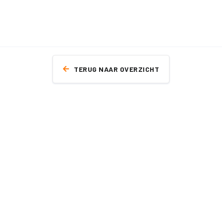
TERUG NAAR OVERZICHT