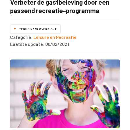
Verbeter de gastbeleving door een
passend recreatie-programma
TERUG NAAR OVERZICHT
Categorie:
Leisure en Recreatie
Laatste update: 08/02/2021