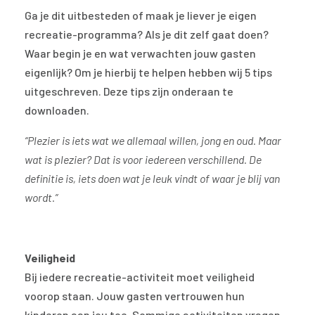
Ga je dit uitbesteden of maak je liever je eigen
recreatie-programma? Als je dit zelf gaat doen?
Waar begin je en wat verwachten jouw gasten
eigenlijk? Om je hierbij te helpen hebben wij 5 tips
uitgeschreven. Deze tips zijn onderaan te
downloaden.
“Plezier is iets wat we allemaal willen, jong en oud. Maar
wat is plezier? Dat is voor iedereen verschillend. De
definitie is, iets doen wat je leuk vindt of waar je blij van
wordt.”
Veiligheid
Bij iedere recreatie-activiteit moet veiligheid
voorop staan. Jouw gasten vertrouwen hun
kinderen aan jou toe. Sommige activiteiten vragen