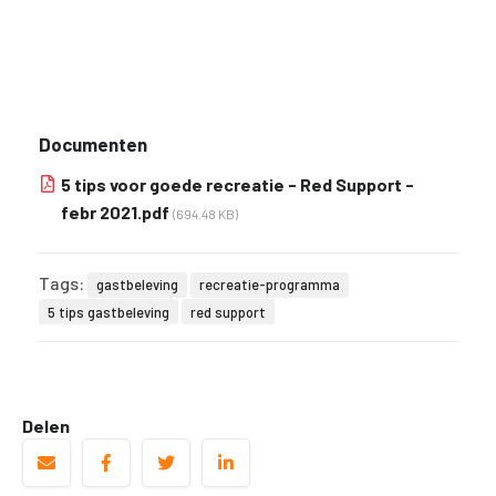
Documenten
5 tips voor goede recreatie - Red Support -
febr 2021.pdf
(694.48 KB)
Tags:
gastbeleving
recreatie-programma
5 tips gastbeleving
red support
Delen