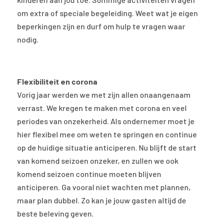
om extra of speciale begeleiding. Weet wat je eigen
beperkingen zijn en durf om hulp te vragen waar
nodig.
Flexibiliteit en corona
Vorig jaar werden we met zijn allen onaangenaam
verrast. We kregen te maken met corona en veel
periodes van onzekerheid. Als ondernemer moet je
hier flexibel mee om weten te springen en continue
op de huidige situatie anticiperen. Nu blijft de start
van komend seizoen onzeker, en zullen we ook
komend seizoen continue moeten blijven
anticiperen. Ga vooral niet wachten met plannen,
maar plan dubbel. Zo kan je jouw gasten altijd de
beste beleving geven.