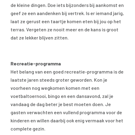
de kleine dingen. Doe iets bijzonders bij aankomst en
geef ze een aandenken bij vertrek. Is er iemand jarig,
laat ze gerust een taartje komen eten bij jou op het
terras. Vergeten ze nooit meer en de kans is groot
dat ze lekker blijven zitten.
Recreatie-programma
Het belang van een goed recreatie-programma is de
laatste jaren steeds groter geworden. Kon je
voorheen nog wegkomen komen met een
voetbaltoernooi, bingo en een dansavond, zal je
vandaag de dag beter je best moeten doen. Je
gasten verwachten een vullend programma voor de
kinderen en willen daarbij ook enig vermaak voor het
complete gezin.