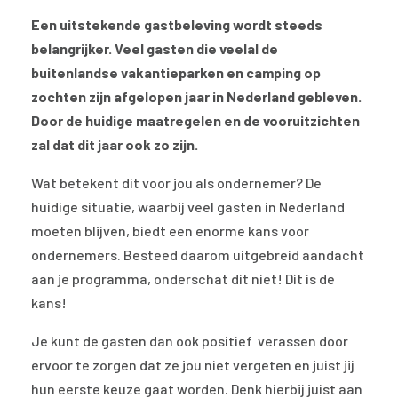
Een uitstekende gastbeleving wordt steeds
belangrijker. Veel gasten die veelal de
buitenlandse vakantieparken en camping op
zochten zijn afgelopen jaar in Nederland gebleven.
Door de huidige maatregelen en de vooruitzichten
zal dat dit jaar ook zo zijn.
Wat betekent dit voor jou als ondernemer? De
huidige situatie, waarbij veel gasten in Nederland
moeten blijven, biedt een enorme kans voor
ondernemers. Besteed daarom uitgebreid aandacht
aan je programma, onderschat dit niet! Dit is de
kans!
Je kunt de gasten dan ook positief verassen door
ervoor te zorgen dat ze jou niet vergeten en juist jij
hun eerste keuze gaat worden. Denk hierbij juist aan