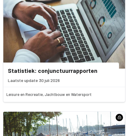
Statistiek: conjunctuurrapporten
Laatste update 30 juli 2026
Leisure en Recreatie, Jachtbouw en Watersport