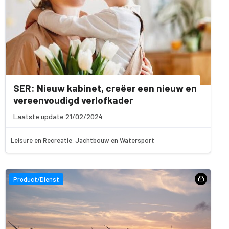
SER: Nieuw kabinet, creëer een nieuw en
vereenvoudigd verlofkader
Laatste update 21/02/2024
Leisure en Recreatie, Jachtbouw en Watersport
Product/Dienst