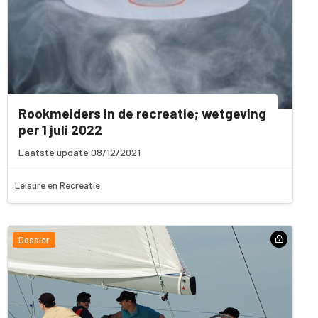
Rookmelders in de recreatie; wetgeving
per 1 juli 2022
Laatste update 08/12/2021
Leisure en Recreatie
Dossier