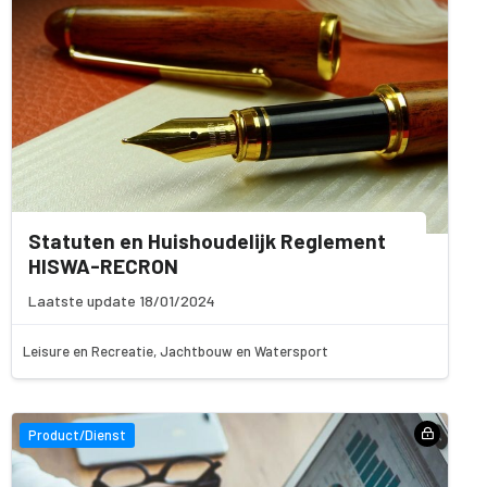
Statuten en Huishoudelijk Reglement
HISWA-RECRON
Laatste update 18/01/2024
Leisure en Recreatie, Jachtbouw en Watersport
Product/Dienst