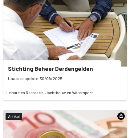
Stichting Beheer Derdengelden
Laatste update 30/09/2025
Leisure en Recreatie, Jachtbouw en Watersport
Artikel