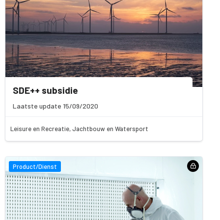
SDE++ subsidie
Laatste update 15/09/2020
Leisure en Recreatie, Jachtbouw en Watersport
Product/Dienst