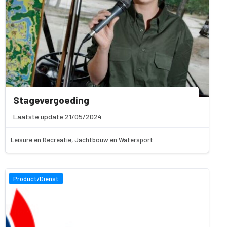
Stagevergoeding
Laatste update 21/05/2024
Leisure en Recreatie, Jachtbouw en Watersport
Product/Dienst