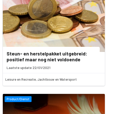
Steun- en herstelpakket uitgebreid:
positief maar nog niet voldoende
Laatste update 22/01/2021
Leisure en Recreatie, Jachtbouw en Watersport
Product/Dienst