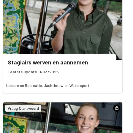
Stagiairs werven en aannemen
Laatste update 11/03/2025
Leisure en Recreatie, Jachtbouw en Watersport
Vraag & antwoord