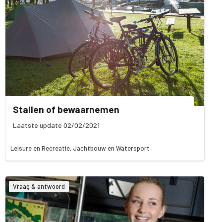
Stallen of bewaarnemen
Laatste update 02/02/2021
Leisure en Recreatie, Jachtbouw en Watersport
Vraag & antwoord