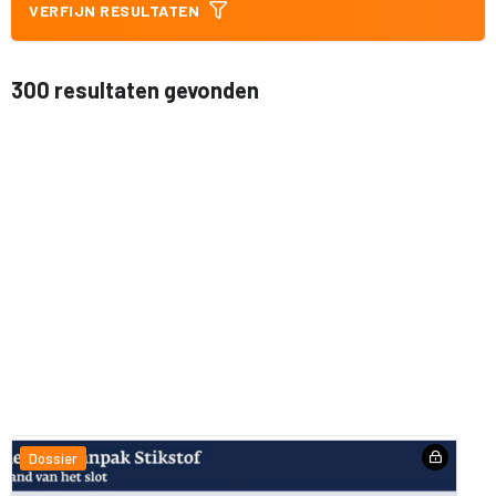
VERFIJN RESULTATEN
300 resultaten gevonden
Dossier