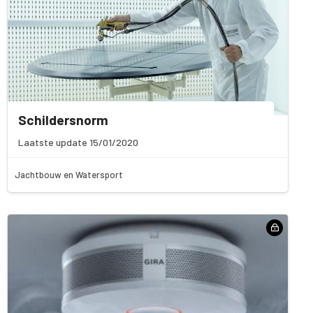
Schildersnorm
Laatste update 15/01/2020
Jachtbouw en Watersport