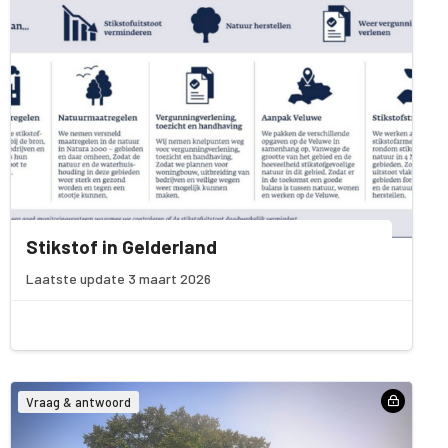
Stikstof in Gelderland
Laatste update 3 maart 2026
Vraag & antwoord