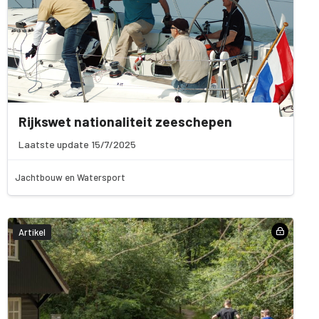
Rijkswet nationaliteit zeeschepen
Laatste update 15/7/2025
Jachtbouw en Watersport
Artikel