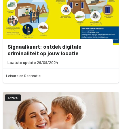
Signaalkaart: ontdek digitale
criminaliteit op jouw locatie
Laatste update 26/09/2024
Leisure en Recreatie
Artikel