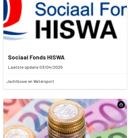
Sociaal Fonds HISWA
Laatste update 03/04/2025
Jachtbouw en Watersport