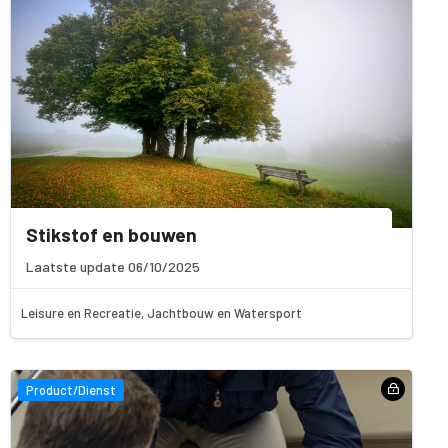
Stikstof en bouwen
Laatste update 06/10/2025
Leisure en Recreatie, Jachtbouw en Watersport
Product/Dienst