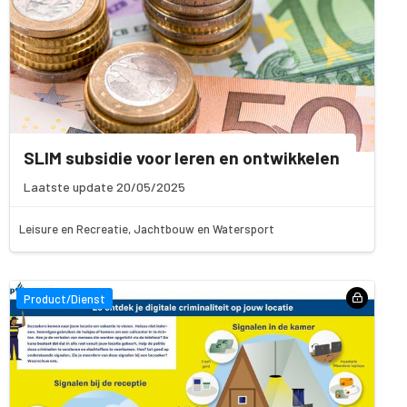
SLIM subsidie voor leren en ontwikkelen
Laatste update 20/05/2025
Leisure en Recreatie, Jachtbouw en Watersport
Product/Dienst