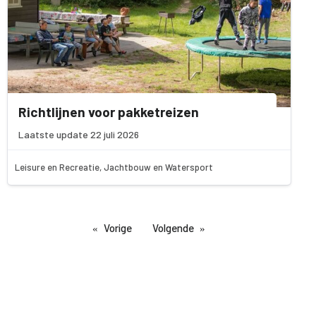
Richtlijnen voor pakketreizen
Laatste update 22 juli 2026
Leisure en Recreatie, Jachtbouw en Watersport
Vorige
Volgende