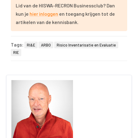
Lid van de HISWA-RECRON Businessclub? Dan
kun je
hier inloggen
en toegang krijgen tot de
artikelen van de kennisbank.
Tags:
RI&E
ARBO
Risico Inventarisatie en Evaluatie
RIE