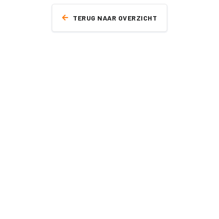
TERUG NAAR OVERZICHT