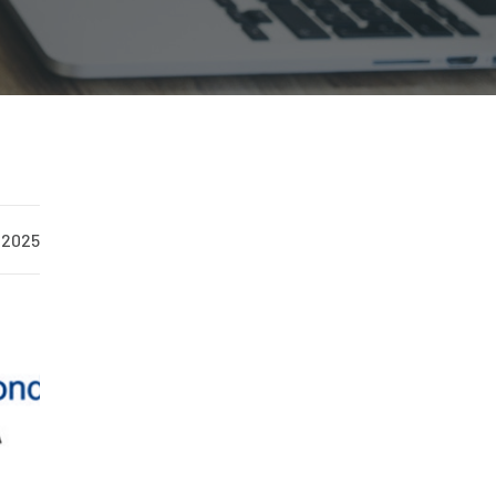
/2025