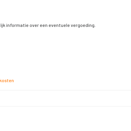
ijk informatie over een eventuele vergoeding.
kosten