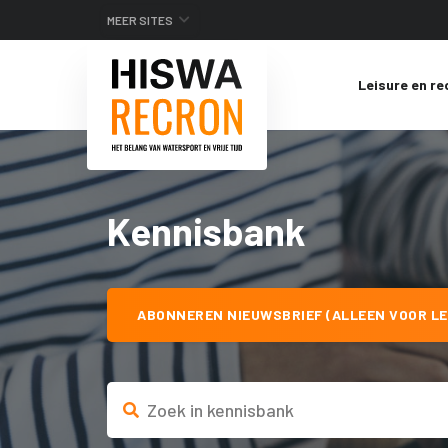
MEER SITES
Leisure en re
Kennisbank
ABONNEREN NIEUWSBRIEF (ALLEEN VOOR LE