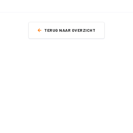
TERUG NAAR OVERZICHT