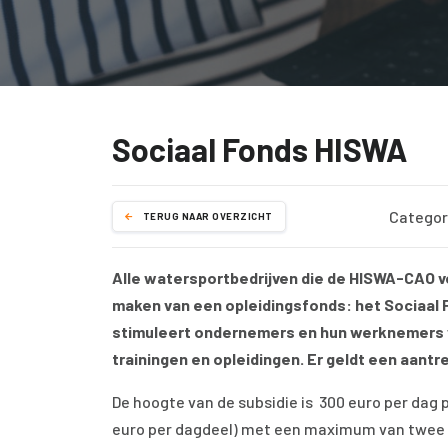
Sociaal Fonds HISWA
Categor
TERUG NAAR OVERZICHT
Alle watersportbedrijven die de HISWA-CAO v
maken van een opleidingsfonds: het Sociaal 
stimuleert ondernemers en hun werknemers 
trainingen en opleidingen. Er geldt een aantre
De hoogte van de subsidie is 300 euro per dag
euro per dagdeel) met een maximum van twee 