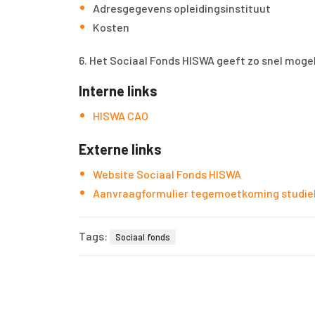
Adresgegevens opleidingsinstituut
Kosten
6. Het Sociaal Fonds HISWA geeft zo snel mogel
Interne links
HISWA CAO
Externe links
Website Sociaal Fonds HISWA
Aanvraagformulier tegemoetkoming studie
Tags:
Sociaal fonds