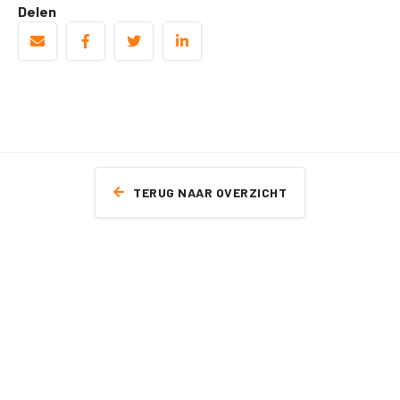
Delen
TERUG NAAR OVERZICHT