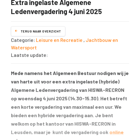
Extra ingelaste Algemene
Ledenvergadering 4 juni 2025
TERUG NAAR OVERZICHT
Categorie:
Leisure en Recreatie
,
Jachtbouw en
Watersport
Laatste update:
Mede namens het Algemeen Bestuur nodigen wij je
van harte uit voor een extra ingelaste (hybride)
Algemene Ledenvergadering van HISWA-RECRON
op woensdag 4 juni 2025 (14.30-15.30).
Het betreft
een korte vergadering van maximaal een uur. We
bieden een hybride vergadering aan. Je bent
welkom op het kantoor van HISWA-RECRON in
Leusden, maar je kunt de vergadering ook
online