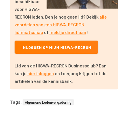
beschikbaar
voor HISWA-
RECRON leden. Ben je nog geen lid? Bekijk
alle
voordelen van een HISWA-RECRON
lidmaatschap
of
meld je direct aan
!
INLOGGEN OP MIJN HISWA-RECRON
Lid van de HISWA-RECRON Businessclub? Dan
kun je
hier inloggen
en toegang krijgen tot de
artikelen van de kennisbank.
Tags:
Algemene Ledenvergadering