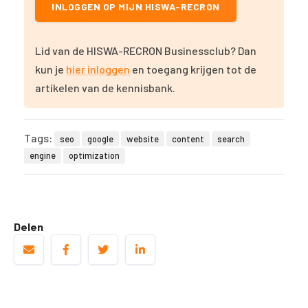
INLOGGEN OP MIJN HISWA-RECRON
Lid van de HISWA-RECRON Businessclub? Dan
kun je
hier inloggen
en toegang krijgen tot de
artikelen van de kennisbank.
Tags:
seo
google
website
content
search
engine
optimization
Delen