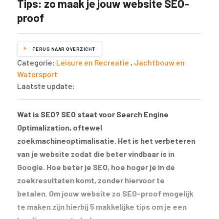
Tips: zo maak je jouw website SEO-
proof
TERUG NAAR OVERZICHT
Categorie:
Leisure en Recreatie
,
Jachtbouw en
Watersport
Laatste update:
Wat is SEO? SEO staat voor Search Engine
Optimalization, oftewel
zoekmachineoptimalisatie. Het is het verbeteren
van je website zodat die beter vindbaar is in
Google. Hoe beter je SEO, hoe hoger je in de
zoekresultaten komt, zonder hiervoor te
betalen. Om jouw website zo SEO-proof mogelijk
te maken zijn hierbij 5 makkelijke tips om je een