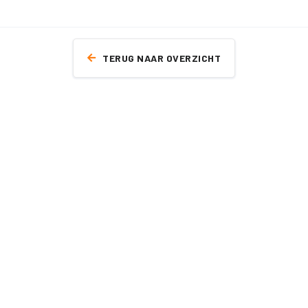
TERUG NAAR OVERZICHT