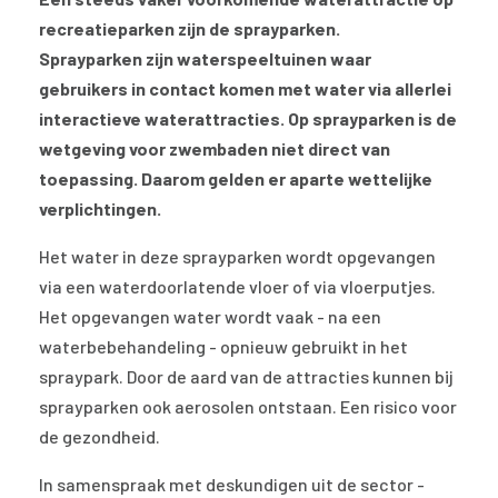
recreatieparken zijn de sprayparken.
Sprayparken zijn waterspeeltuinen waar
gebruikers in contact komen met water via allerlei
interactieve waterattracties. Op sprayparken is de
wetgeving voor zwembaden niet direct van
toepassing. Daarom gelden er aparte wettelijke
verplichtingen.
Het water in deze sprayparken wordt opgevangen
via een waterdoorlatende vloer of via vloerputjes.
Het opgevangen water wordt vaak - na een
waterbebehandeling - opnieuw gebruikt in het
spraypark. Door de aard van de attracties kunnen bij
sprayparken ook aerosolen ontstaan. Een risico voor
de gezondheid.
In samenspraak met deskundigen uit de sector -