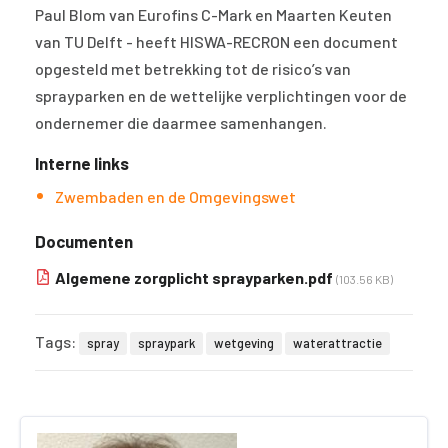
Paul Blom van Eurofins C-Mark en Maarten Keuten
van TU Delft - heeft HISWA-RECRON een document
opgesteld met betrekking tot de risico’s van
sprayparken en de wettelijke verplichtingen voor de
ondernemer die daarmee samenhangen.
Interne links
Zwembaden en de Omgevingswet
Documenten
Algemene zorgplicht sprayparken.pdf
(103.56 KB)
Tags:
spray
spraypark
wetgeving
waterattractie