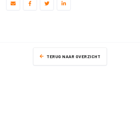
TERUG NAAR OVERZICHT