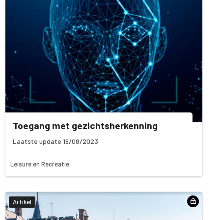
Toegang met gezichtsherkenning
Laatste update 16/08/2023
Leisure en Recreatie
Artikel