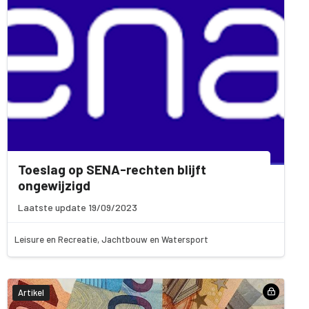
Toeslag op SENA-rechten blijft
ongewijzigd
Laatste update 19/09/2023
Leisure en Recreatie, Jachtbouw en Watersport
Artikel