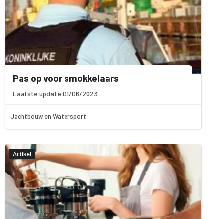
Pas op voor smokkelaars
Laatste update 01/06/2023
Jachtbouw en Watersport
Artikel