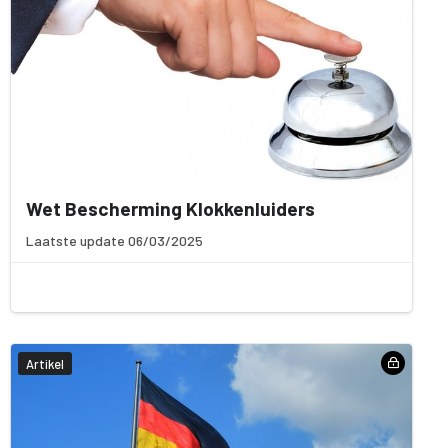
Wet Bescherming Klokkenluiders
Laatste update 06/03/2025
Artikel