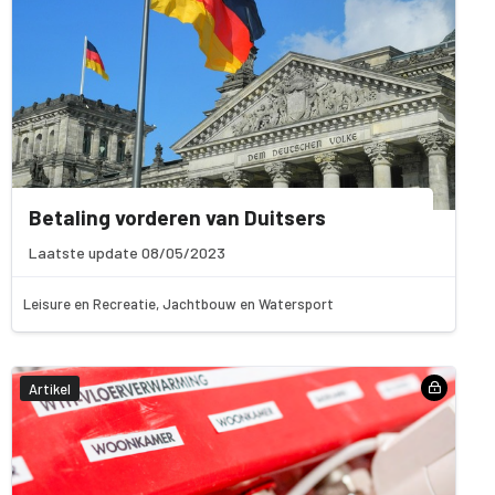
Betaling vorderen van Duitsers
Laatste update 08/05/2023
Leisure en Recreatie, Jachtbouw en Watersport
Artikel