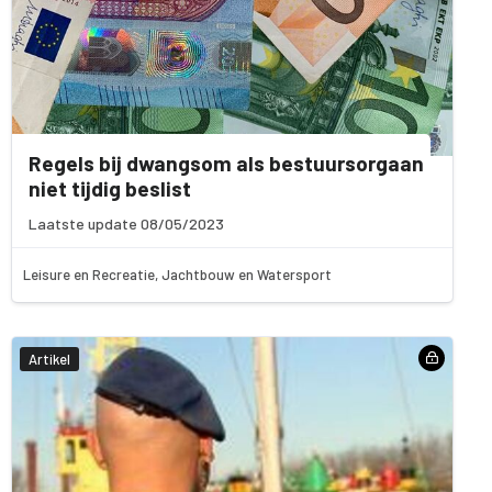
Regels bij dwangsom als bestuursorgaan
niet tijdig beslist
Laatste update 08/05/2023
Leisure en Recreatie, Jachtbouw en Watersport
Artikel