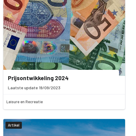
Prijsontwikkeling 2024
Laatste update 19/09/2023
Leisure en Recreatie
Artikel