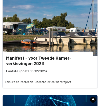
Manifest - voor Tweede Kamer-
verkiezingen 2023
Laatste update 18/12/2023
Leisure en Recreatie, Jachtbouw en Watersport