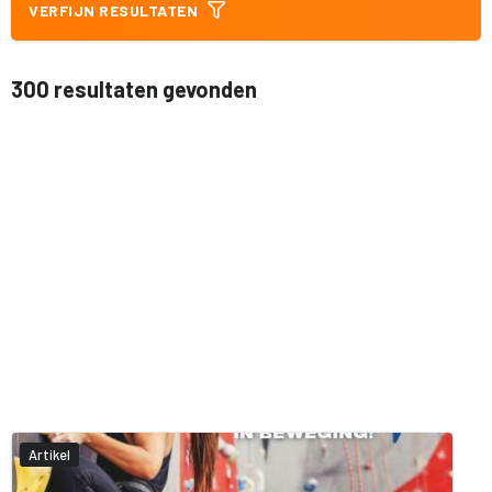
VERFIJN RESULTATEN
300 resultaten gevonden
Artikel