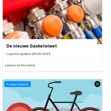
De nieuwe Gasketelwet
Laatste update 08/05/2023
Leisure en Recreatie
Product/Dienst