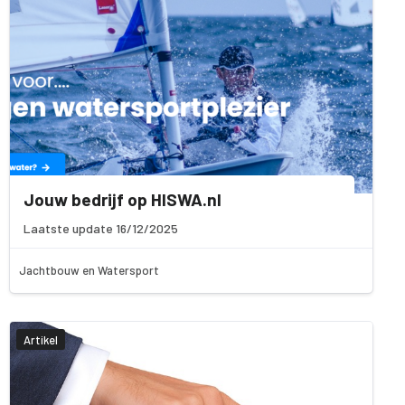
Jouw bedrijf op HISWA.nl
Laatste update 16/12/2025
Jachtbouw en Watersport
Artikel