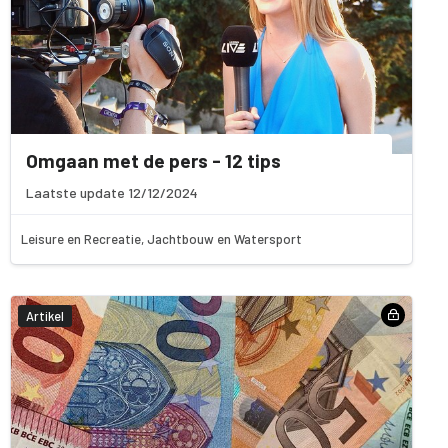
Omgaan met de pers - 12 tips
Laatste update 12/12/2024
Leisure en Recreatie, Jachtbouw en Watersport
Artikel