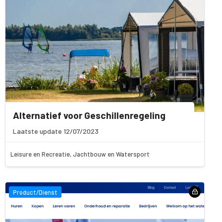
Alternatief voor Geschillenregeling
Laatste update 12/07/2023
Leisure en Recreatie, Jachtbouw en Watersport
Product/Dienst