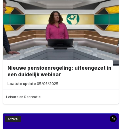
Nieuwe pensioenregeling: uiteengezet in
een duidelijk webinar
Laatste update 05/06/2025
Leisure en Recreatie
Artikel