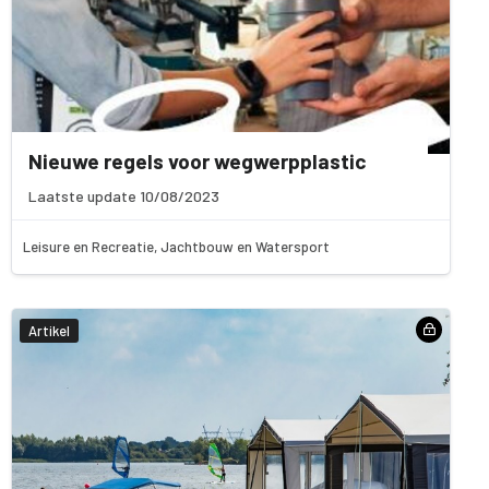
Nieuwe regels voor wegwerpplastic
Laatste update 10/08/2023
Leisure en Recreatie, Jachtbouw en Watersport
Artikel