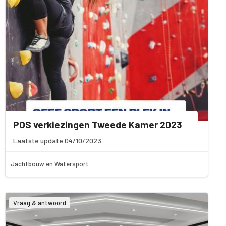
POS verkiezingen Tweede Kamer 2023
Laatste update 04/10/2023
Jachtbouw en Watersport
Vraag & antwoord