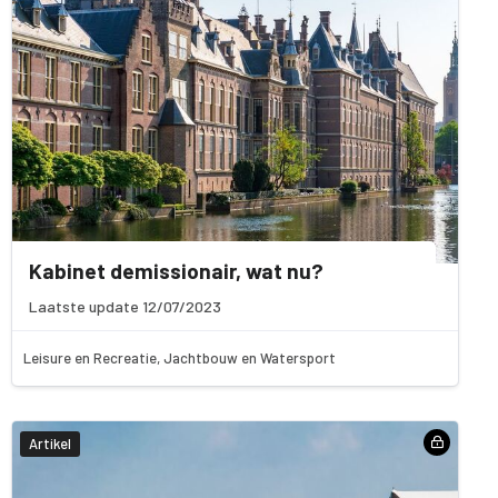
Kabinet demissionair, wat nu?
Laatste update 12/07/2023
Leisure en Recreatie, Jachtbouw en Watersport
Artikel