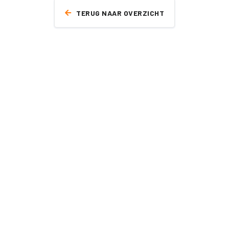
TERUG NAAR OVERZICHT