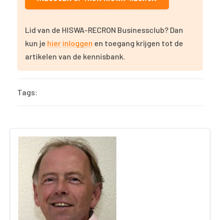
Lid van de HISWA-RECRON Businessclub? Dan
kun je
hier inloggen
en toegang krijgen tot de
artikelen van de kennisbank.
Tags: