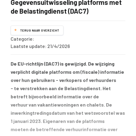
Gegevensuitwisseling platforms met
de Belastingdienst (DAC7)
TERUG NAAR OVERZICHT
Categorie:
Laatste update: 21/4/2026
De EU-richtlijn (DAC7) is gewijzigd. De wijziging
verplicht digitale platforms om (fiscale) informatie
over hun gebruikers - verkopers of verhuurders
- te verstrekken aan de Belastingdienst. Het
betreft bijvoorbeeld informatie over de
verhuur van vakantiewoningen en chalets. De
inwerkingtredingsdatum van het wetsvoorstel was
1 januari 2023. Eigenaren van de platforms
moeten de betreffende verhuurinformatie over