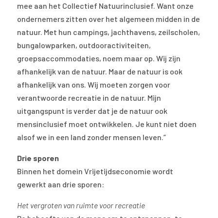
mee aan het Collectief Natuurinclusief. Want onze
ondernemers zitten over het algemeen midden in de
natuur. Met hun campings, jachthavens, zeilscholen,
bungalowparken, outdooractiviteiten,
groepsaccommodaties, noem maar op. Wij zijn
afhankelijk van de natuur. Maar de natuur is ook
afhankelijk van ons. Wij moeten zorgen voor
verantwoorde recreatie in de natuur. Mijn
uitgangspunt is verder dat je de natuur ook
mensinclusief moet ontwikkelen. Je kunt niet doen
alsof we in een land zonder mensen leven.”
Drie sporen
Binnen het domein Vrijetijdseconomie wordt
gewerkt aan drie sporen:
Het vergroten van ruimte voor recreatie