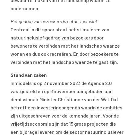
bewust te maken van het landschap waarin ze
ondernemen.
Het gedrag van bezoekers is natuurinclusief
Centraal in dit spoor staat het stimuleren van
natuurinclusief gedrag van bezoekers door
bewoners te verbinden met het landschap waar ze
wonen en dus ook recreëren. En door bezoekers te
verbinden met het landschap waar ze te gast zijn.
Stand van zaken
Inmiddels is op 2 november 2023 de Agenda 2.0
vastgesteld en op 6 november aangeboden aan
demissionair Minister Christianne van der Wal. Dat
betreft een investeringsagenda waarin de ambities
zijn uitgeschreven voor de komende jaren. Voor de
vrijetijdseconomie zijn dat 15 grote projecten die
een bijdrage leveren om de sector natuurinclusiever