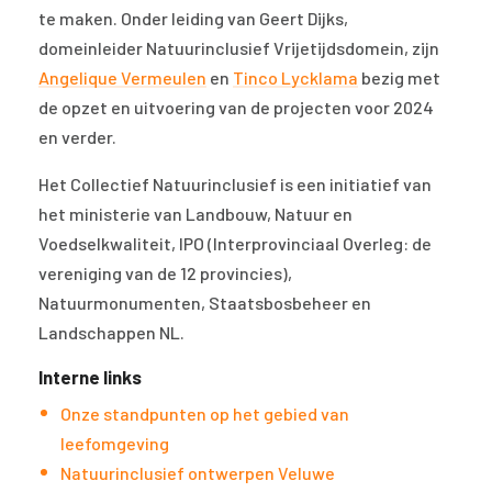
te maken. Onder leiding van Geert Dijks,
domeinleider Natuurinclusief Vrijetijdsdomein, zijn
Angelique Vermeulen
en
Tinco Lycklama
bezig met
de opzet en uitvoering van de projecten voor 2024
en verder.
Het Collectief Natuurinclusief is een initiatief van
het ministerie van Landbouw, Natuur en
Voedselkwaliteit, IPO (Interprovinciaal Overleg: de
vereniging van de 12 provincies),
Natuurmonumenten, Staatsbosbeheer en
Landschappen NL.
Interne links
Onze standpunten op het gebied van
leefomgeving
Natuurinclusief ontwerpen Veluwe