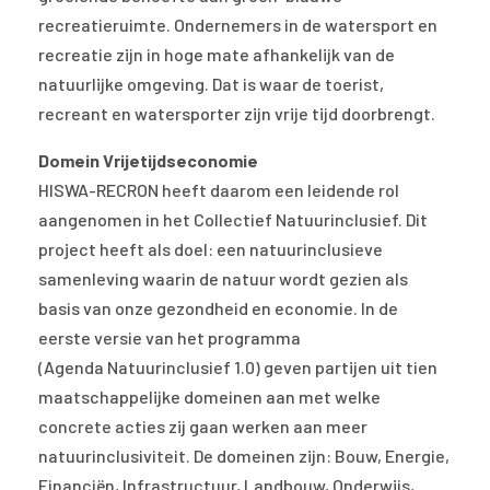
recreatieruimte. Ondernemers in de watersport en
recreatie zijn in hoge mate afhankelijk van de
natuurlijke omgeving. Dat is waar de toerist,
recreant en watersporter zijn vrije tijd doorbrengt.
Domein Vrijetijdseconomie
HISWA-RECRON heeft daarom een leidende rol
aangenomen in het Collectief Natuurinclusief. Dit
project heeft als doel: een natuurinclusieve
samenleving waarin de natuur wordt gezien als
basis van onze gezondheid en economie. In de
eerste versie van het programma
(Agenda Natuurinclusief 1.0) geven partijen uit tien
maatschappelijke domeinen aan met welke
concrete acties zij gaan werken aan meer
natuurinclusiviteit. De domeinen zijn: Bouw, Energie,
Financiën, Infrastructuur, Landbouw, Onderwijs,