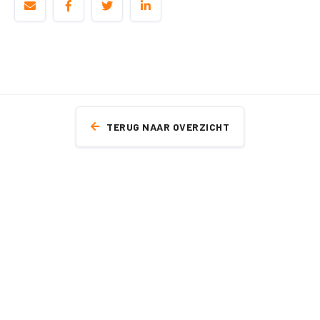
TERUG NAAR OVERZICHT