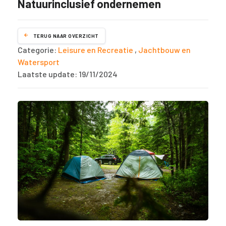
Natuurinclusief ondernemen
TERUG NAAR OVERZICHT
Categorie:
Leisure en Recreatie
,
Jachtbouw en
Watersport
Laatste update: 19/11/2024