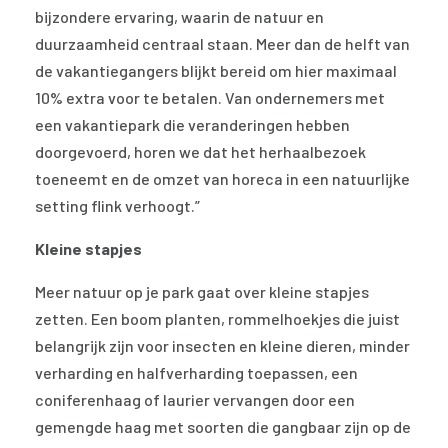
bijzondere ervaring, waarin de natuur en
duurzaamheid centraal staan. Meer dan de helft van
de vakantiegangers blijkt bereid om hier maximaal
10% extra voor te betalen. Van ondernemers met
een vakantiepark die veranderingen hebben
doorgevoerd, horen we dat het herhaalbezoek
toeneemt en de omzet van horeca in een natuurlijke
setting flink verhoogt.”
Kleine stapjes
Meer natuur op je park gaat over kleine stapjes
zetten. Een boom planten, rommelhoekjes die juist
belangrijk zijn voor insecten en kleine dieren, minder
verharding en halfverharding toepassen, een
coniferenhaag of laurier vervangen door een
gemengde haag met soorten die gangbaar zijn op de