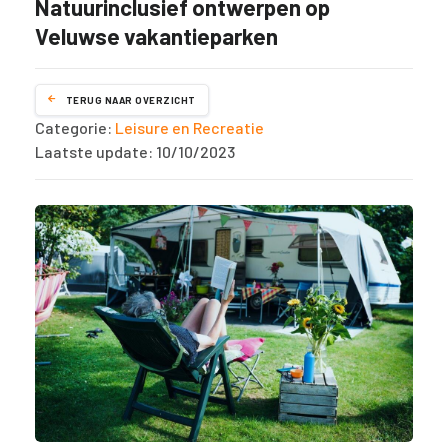
Natuurinclusief ontwerpen op
Veluwse vakantieparken
TERUG NAAR OVERZICHT
Categorie:
Leisure en Recreatie
Laatste update: 10/10/2023