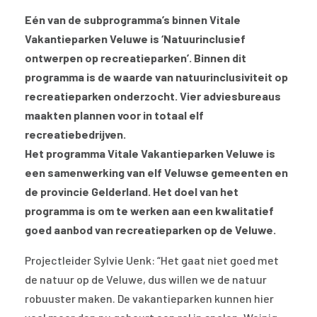
Eén van de subprogramma’s binnen Vitale
Vakantieparken Veluwe is ‘Natuurinclusief
ontwerpen op recreatieparken’. Binnen dit
programma is de waarde van natuurinclusiviteit op
recreatieparken onderzocht. Vier adviesbureaus
maakten plannen voor in totaal elf
recreatiebedrijven.
Het programma Vitale Vakantieparken Veluwe is
een samenwerking van elf Veluwse gemeenten en
de provincie Gelderland. Het doel van het
programma is om te werken aan een kwalitatief
goed aanbod van recreatieparken op de Veluwe.
Projectleider Sylvie Uenk: “Het gaat niet goed met
de natuur op de Veluwe, dus willen we de natuur
robuuster maken. De vakantieparken kunnen hier