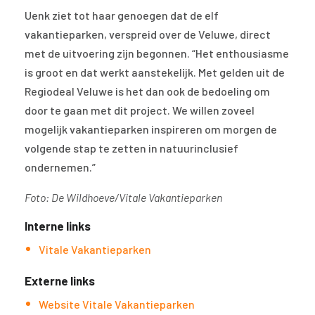
Uenk ziet tot haar genoegen dat de elf
vakantieparken, verspreid over de Veluwe, direct
met de uitvoering zijn begonnen. “Het enthousiasme
is groot en dat werkt aanstekelijk. Met gelden uit de
Regiodeal Veluwe is het dan ook de bedoeling om
door te gaan met dit project. We willen zoveel
mogelijk vakantieparken inspireren om morgen de
volgende stap te zetten in natuurinclusief
ondernemen.”
Foto: De Wildhoeve/Vitale Vakantieparken
Interne links
Vitale Vakantieparken
Externe links
Website Vitale Vakantieparken