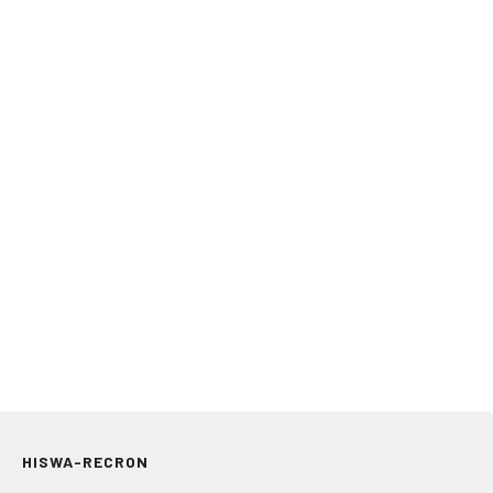
HISWA-RECRON