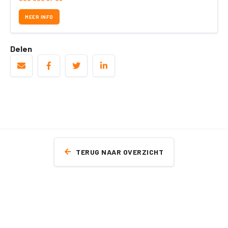
MEER INFO
Delen
TERUG NAAR OVERZICHT