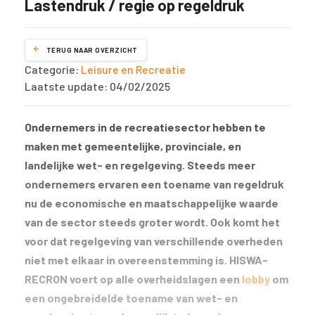
Lastendruk / regie op regeldruk
TERUG NAAR OVERZICHT
Categorie:
Leisure en Recreatie
Laatste update: 04/02/2025
Ondernemers in de recreatiesector hebben te
maken met gemeentelijke, provinciale, en
landelijke wet- en regelgeving. Steeds meer
ondernemers ervaren een toename van regeldruk
nu de economische en maatschappelijke waarde
van de sector steeds groter wordt. Ook komt het
voor dat regelgeving van verschillende overheden
niet met elkaar in overeenstemming is. HISWA-
RECRON voert op alle overheidslagen een
lobby
om
een ongebreidelde toename van wet- en