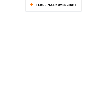
TERUG NAAR OVERZICHT