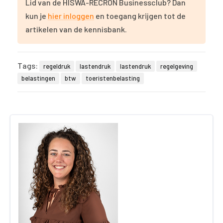
Lid van de HISWA-RECRON Businessclub? Dan
kun je
hier inloggen
en toegang krijgen tot de
artikelen van de kennisbank.
Tags:
regeldruk
lastendruk
lastendruk
regelgeving
belastingen
btw
toeristenbelasting