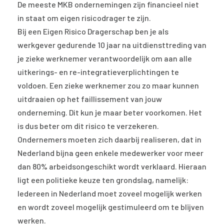
De meeste MKB ondernemingen zijn financieel niet
in staat om eigen risicodrager te zijn.
Bij een Eigen Risico Dragerschap ben je als
werkgever gedurende 10 jaar na uitdiensttreding van
je zieke werknemer verantwoordelijk om aan alle
uitkerings- en re-integratieverplichtingen te
voldoen. Een zieke werknemer zou zo maar kunnen
uitdraaien op het faillissement van jouw
onderneming. Dit kun je maar beter voorkomen. Het
is dus beter om dit risico te verzekeren.
Ondernemers moeten zich daarbij realiseren, dat in
Nederland bijna geen enkele medewerker voor meer
dan 80% arbeidsongeschikt wordt verklaard. Hieraan
ligt een politieke keuze ten grondslag, namelijk:
Iedereen in Nederland moet zoveel mogelijk werken
en wordt zoveel mogelijk gestimuleerd om te blijven
werken.