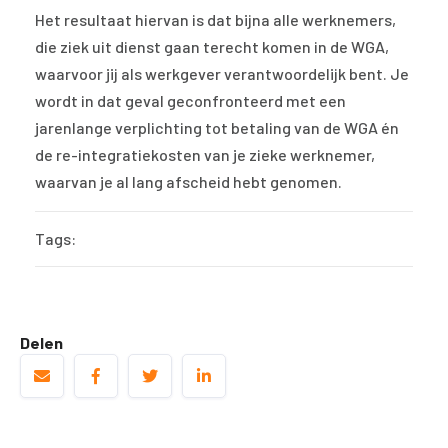
Het resultaat hiervan is dat bijna alle werknemers,
die ziek uit dienst gaan terecht komen in de WGA,
waarvoor jij als werkgever verantwoordelijk bent. Je
wordt in dat geval geconfronteerd met een
jarenlange verplichting tot betaling van de WGA én
de re-integratiekosten van je zieke werknemer,
waarvan je al lang afscheid hebt genomen.
Tags:
Delen