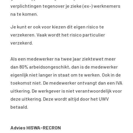
verplichtingen tegenover je zieke (ex-) werknemers
na te komen.
Je kunt er ook voor kiezen dit eigen risico te
verzekeren. Vaak wordt het risico particulier
verzekerd.
Als een medewerker na twee jaar ziektewet meer
dan 80% arbeidsongeschikt, dan is de medewerker
eigenlijk niet langer in staat om te werken. Ook in de
toekomst niet. De medewerker ontvangt dan een IVA
uitkering. De werkgever is niet verantwoordelijk voor
deze uitkering. Deze wordt altijd door het UWV
betaald.
Advies HISWA-RECRON