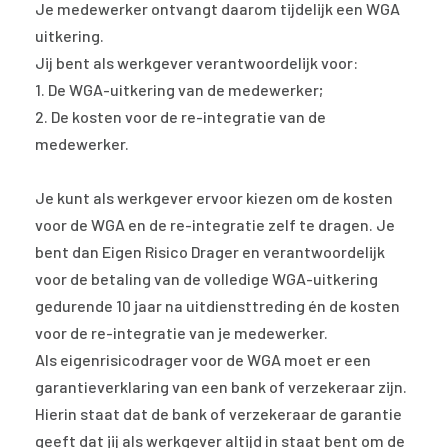
Je medewerker ontvangt daarom tijdelijk een WGA
uitkering.
Jij bent als werkgever verantwoordelijk voor:
1. De WGA-uitkering van de medewerker;
2. De kosten voor de re-integratie van de
medewerker.
Je kunt als werkgever ervoor kiezen om de kosten
voor de WGA en de re-integratie zelf te dragen. Je
bent dan Eigen Risico Drager en verantwoordelijk
voor de betaling van de volledige WGA-uitkering
gedurende 10 jaar na uitdiensttreding én de kosten
voor de re-integratie van je medewerker.
Als eigenrisicodrager voor de WGA moet er een
garantieverklaring van een bank of verzekeraar zijn.
Hierin staat dat de bank of verzekeraar de garantie
geeft dat jij als werkgever altijd in staat bent om de