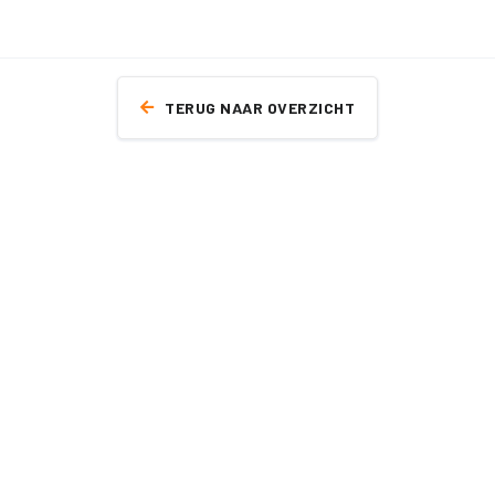
TERUG NAAR OVERZICHT