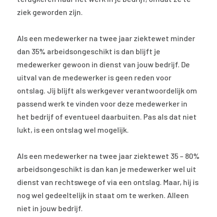
ziek geworden zijn.
Als een medewerker na twee jaar ziektewet minder
dan 35% arbeidsongeschikt is dan blijft je
medewerker gewoon in dienst van jouw bedrijf. De
uitval van de medewerker is geen reden voor
ontslag. Jij blijft als werkgever verantwoordelijk om
passend werk te vinden voor deze medewerker in
het bedrijf of eventueel daarbuiten. Pas als dat niet
lukt, is een ontslag wel mogelijk.
Als een medewerker na twee jaar ziektewet 35 – 80%
arbeidsongeschikt is dan kan je medewerker wel uit
dienst van rechtswege of via een ontslag. Maar, hij is
nog wel gedeeltelijk in staat om te werken. Alleen
niet in jouw bedrijf.