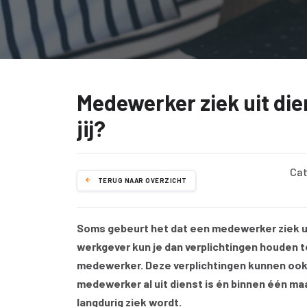
Medewerker ziek uit die
jij?
Cat
TERUG NAAR OVERZICHT
Soms gebeurt het dat een medewerker ziek ui
werkgever kun je dan verplichtingen houden t
medewerker. Deze verplichtingen kunnen ook 
medewerker al uit dienst is én binnen één ma
langdurig ziek wordt.