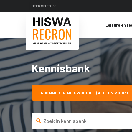
MEER SITES
Leisure en re
Kennisbank
ABONNEREN NIEUWSBRIEF (ALLEEN VOOR LE