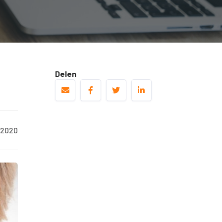
Delen
/2020