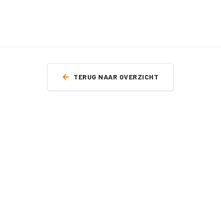
TERUG NAAR OVERZICHT