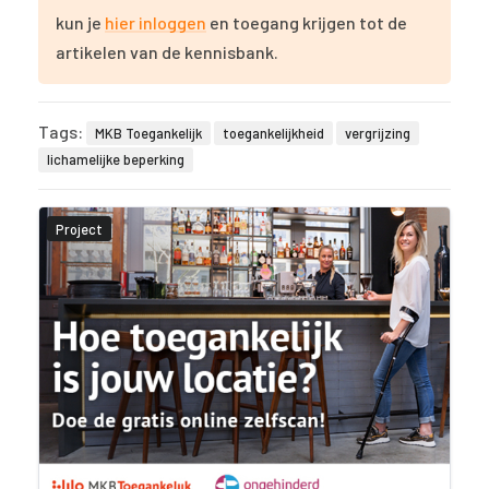
kun je
hier inloggen
en toegang krijgen tot de
artikelen van de kennisbank.
Tags:
MKB Toegankelijk
toegankelijkheid
vergrijzing
lichamelijke beperking
Project