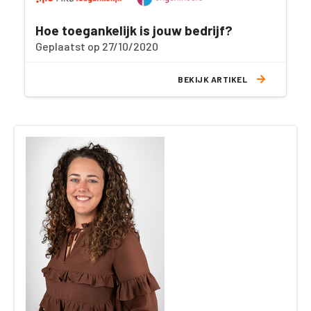
Hoe toegankelijk is jouw bedrijf?
Geplaatst op 27/10/2020
BEKIJK ARTIKEL