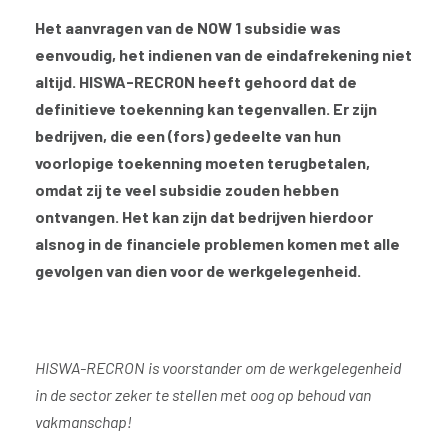
Het aanvragen van de NOW 1 subsidie was
eenvoudig, het indienen van de eindafrekening niet
altijd. HISWA-RECRON heeft gehoord dat de
definitieve toekenning kan tegenvallen. Er zijn
bedrijven, die een (fors) gedeelte van hun
voorlopige toekenning moeten terugbetalen,
omdat zij te veel subsidie zouden hebben
ontvangen. Het kan zijn dat bedrijven hierdoor
alsnog in de financiele problemen komen met alle
gevolgen van dien voor de werkgelegenheid.
HISWA-RECRON is voorstander om de werkgelegenheid
in de sector zeker te stellen met oog op behoud van
vakmanschap!