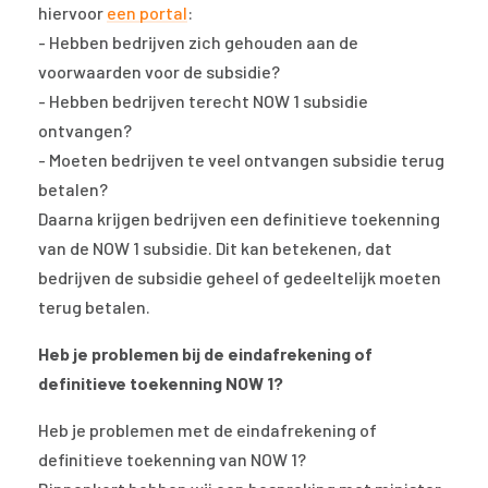
hiervoor
een portal
:
- Hebben bedrijven zich gehouden aan de
voorwaarden voor de subsidie?
- Hebben bedrijven terecht NOW 1 subsidie
ontvangen?
- Moeten bedrijven te veel ontvangen subsidie terug
betalen?
Daarna krijgen bedrijven een definitieve toekenning
van de NOW 1 subsidie. Dit kan betekenen, dat
bedrijven de subsidie geheel of gedeeltelijk moeten
terug betalen.
Heb je problemen bij de eindafrekening of
definitieve toekenning NOW 1?
Heb je problemen met de eindafrekening of
definitieve toekenning van NOW 1?