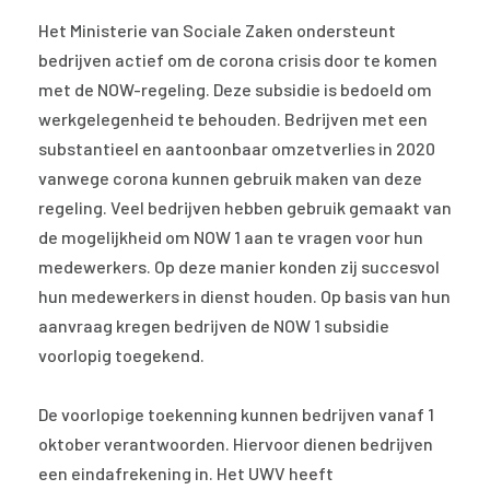
Het Ministerie van Sociale Zaken ondersteunt
bedrijven actief om de corona crisis door te komen
met de NOW-regeling. Deze subsidie is bedoeld om
werkgelegenheid te behouden. Bedrijven met een
substantieel en aantoonbaar omzetverlies in 2020
vanwege corona kunnen gebruik maken van deze
regeling. Veel bedrijven hebben gebruik gemaakt van
de mogelijkheid om NOW 1 aan te vragen voor hun
medewerkers. Op deze manier konden zij succesvol
hun medewerkers in dienst houden. Op basis van hun
aanvraag kregen bedrijven de NOW 1 subsidie
voorlopig toegekend.
De voorlopige toekenning kunnen bedrijven vanaf 1
oktober verantwoorden. Hiervoor dienen bedrijven
een eindafrekening in. Het UWV heeft