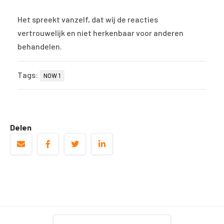
Het spreekt vanzelf, dat wij de reacties
vertrouwelijk en niet herkenbaar voor anderen
behandelen.
Tags:
NOW 1
Delen