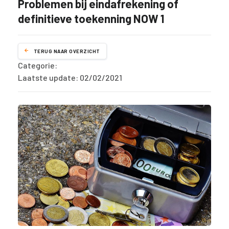
Problemen bij eindafrekening of
definitieve toekenning NOW 1
TERUG NAAR OVERZICHT
Categorie:
Laatste update: 02/02/2021