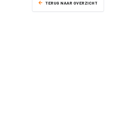
TERUG NAAR OVERZICHT