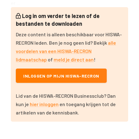
er ...
Log in om verder te lezen of de
bestanden te downloaden
Deze content is alleen beschikbaar voor HISWA-
RECRON leden. Ben je nog geen lid? Bekijk
alle
voordelen van een HISWA-RECRON
lidmaatschap
of
meld je direct aan
!
INLOGGEN OP MIJN HISWA-RECRON
Lid van de HISWA-RECRON Businessclub? Dan
kun je
hier inloggen
en toegang krijgen tot de
artikelen van de kennisbank.