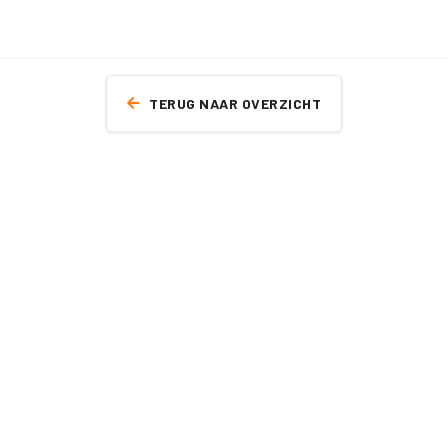
TERUG NAAR OVERZICHT