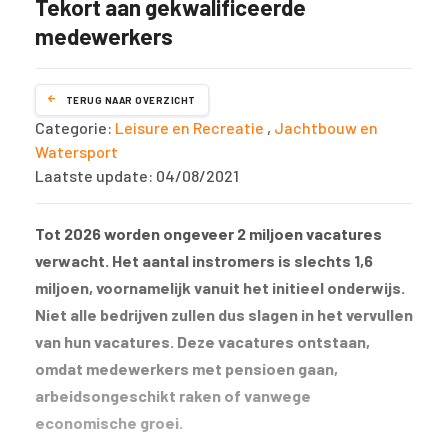
Tekort aan gekwalificeerde
medewerkers
TERUG NAAR OVERZICHT
Categorie:
Leisure en Recreatie
,
Jachtbouw en
Watersport
Laatste update: 04/08/2021
Tot 2026 worden ongeveer 2 miljoen vacatures
verwacht. Het aantal instromers is slechts 1,6
miljoen, voornamelijk vanuit het initieel onderwijs.
Niet alle bedrijven zullen dus slagen in het vervullen
van hun vacatures. Deze vacatures ontstaan,
omdat medewerkers met pensioen gaan,
arbeidsongeschikt raken of vanwege
economische groei.