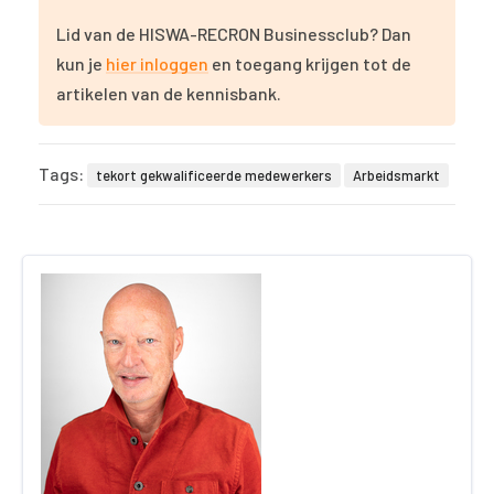
Lid van de HISWA-RECRON Businessclub? Dan
kun je
hier inloggen
en toegang krijgen tot de
artikelen van de kennisbank.
Tags:
tekort gekwalificeerde medewerkers
Arbeidsmarkt