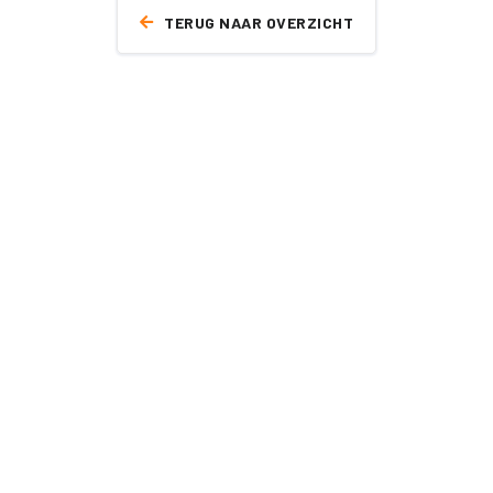
TERUG NAAR OVERZICHT