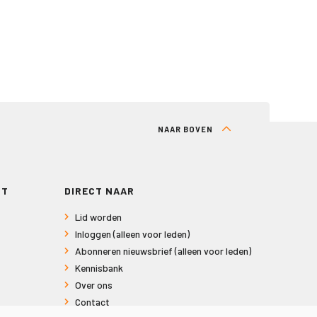
NAAR BOVEN
RT
DIRECT NAAR
Lid worden
Inloggen (alleen voor leden)
Abonneren nieuwsbrief (alleen voor leden)
Kennisbank
Over ons
Contact