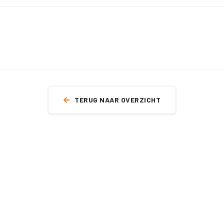
TERUG NAAR OVERZICHT