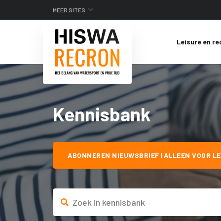
MEER SITES
Leisure en re
Kennisbank
ABONNEREN NIEUWSBRIEF (ALLEEN VOOR LE