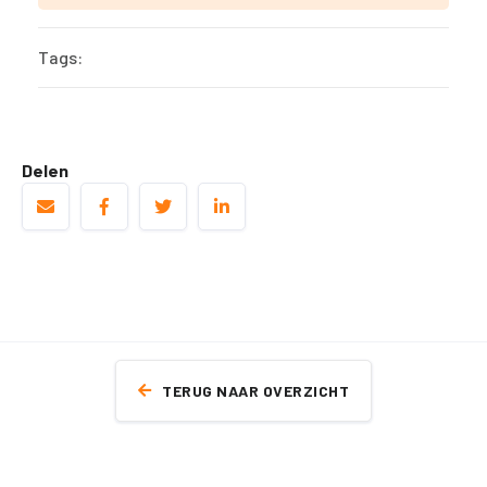
Tags:
Delen
TERUG NAAR OVERZICHT