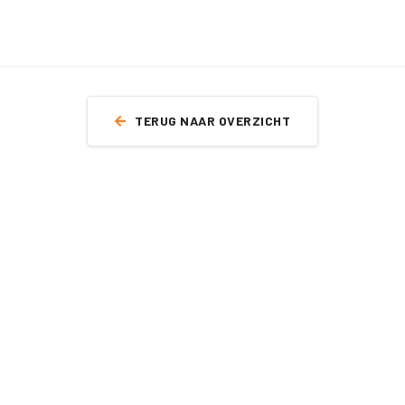
TERUG NAAR OVERZICHT