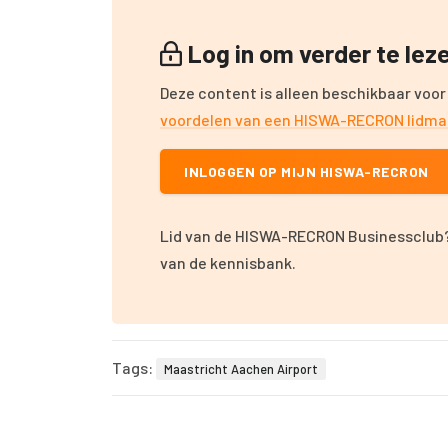
Log in om verder te le
Deze content is alleen beschikbaar voor
voordelen van een HISWA-RECRON lidm
INLOGGEN OP MIJN HISWA-RECRON
Lid van de HISWA-RECRON Businessclub?
van de kennisbank.
Tags:
Maastricht Aachen Airport