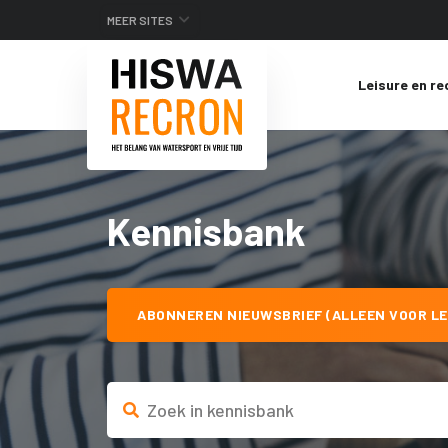
MEER SITES
Leisure en re
Kennisbank
ABONNEREN NIEUWSBRIEF (ALLEEN VOOR LE