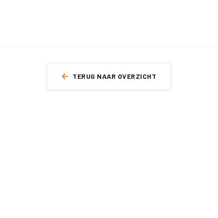
TERUG NAAR OVERZICHT