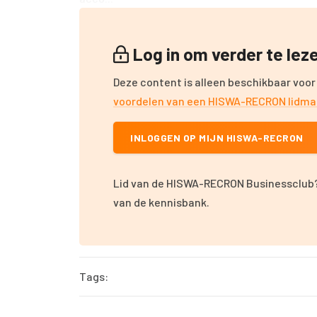
Log in om verder te le
Deze content is alleen beschikbaar voor
voordelen van een HISWA-RECRON lidm
INLOGGEN OP MIJN HISWA-RECRON
Lid van de HISWA-RECRON Businessclub?
van de kennisbank.
Tags: