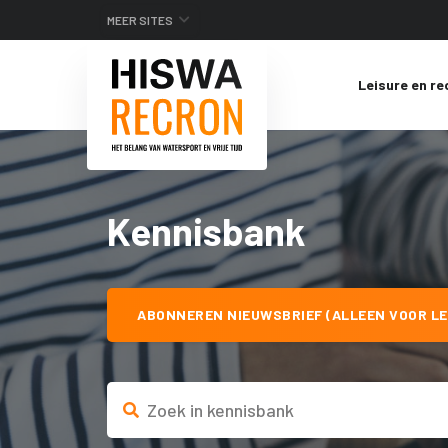
MEER SITES
Leisure en re
Kennisbank
ABONNEREN NIEUWSBRIEF (ALLEEN VOOR LE