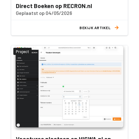
Direct Boeken op RECRON.nl
Geplaatst op 04/05/2026
BEKIJK ARTIKEL
Project
Vacatures plaatsen op HISWA.nl en