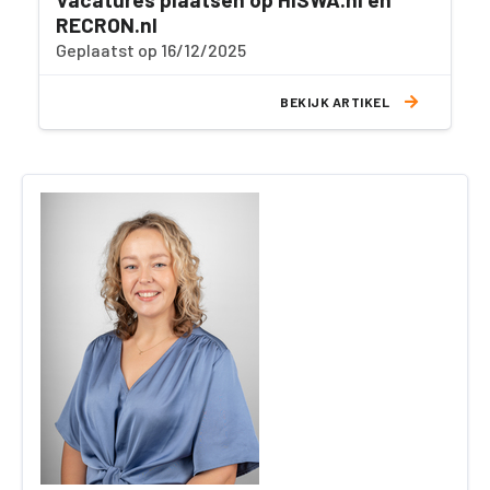
RECRON.nl
Geplaatst op 16/12/2025
BEKIJK ARTIKEL