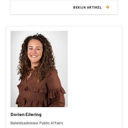
BEKIJK ARTIKEL
Dorien Eilering
Beleidsadviseur Public Affairs