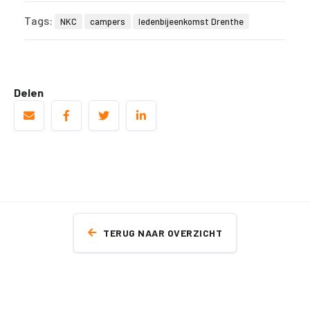
Tags:
NKC
campers
ledenbijeenkomst Drenthe
Delen
TERUG NAAR OVERZICHT