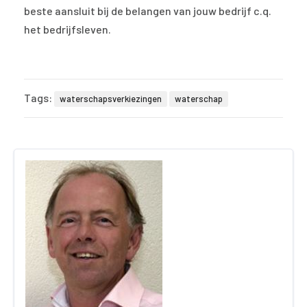
beste aansluit bij de belangen van jouw bedrijf c.q.
het bedrijfsleven.
Tags:
waterschapsverkiezingen
waterschap