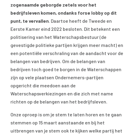
zogenaamde geborgde zetels voor het
bedrijfsleven komen, ondanks forse lobby op dit
punt, te vervallen
. Daartoe heeft de Tweede en
Eerste Kamer eind 2022 besloten. Dit betekent een
politisering van het Waterschapsbestuur (de
gevestigde politieke partijen krijgen meer macht) en
een potentiële verschraling van de aandacht voor de
belangen van bedrijven. Om de belangen van
bedrijven toch goed te borgen in de Waterschappen
zijn op vele plaatsen Ondernemers-partijen
opgericht die meedoen aan de
Waterschapsverkiezingen en die zich met name
richten op de belangen van het bedrijfsleven.
Onze oproep is om je stem te laten horen en te gaan
stemmen op 15 maart aanstaande en bij het
uitbrengen van je stem ook te kijken welke partij het