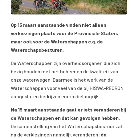
Op 15 maart aanstaande vinden niet alleen
verkiezingen plaats voor de Provinciale Staten,
maar ook voor de Waterschappen c.q. de
Waterschapsbesturen.
De Waterschappen zijn overheidsorganen die zich
bezig houden met het beheer en de kwaliteit van
onze waterwegen. Daarmee is het werk van de
Waterschappen voor veel van de bij HISWA-RECRON
aangesloten bedrijven enorm belangrijk.
Na 15 maart aanstaande gaat er iets veranderen bij
de Waterschappen en dat kan gevolgen hebben.
De samenstelling van het Waterschapsbestuur zal
na de verkiezingen namelijk veranderen:
de