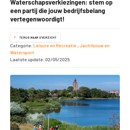
Waterschapsverkiezingen: stem op
een partij die jouw bedrijfsbelang
vertegenwoordigt!
TERUG NAAR OVERZICHT
Categorie:
Leisure en Recreatie
,
Jachtbouw en
Watersport
Laatste update: 02/05/2025