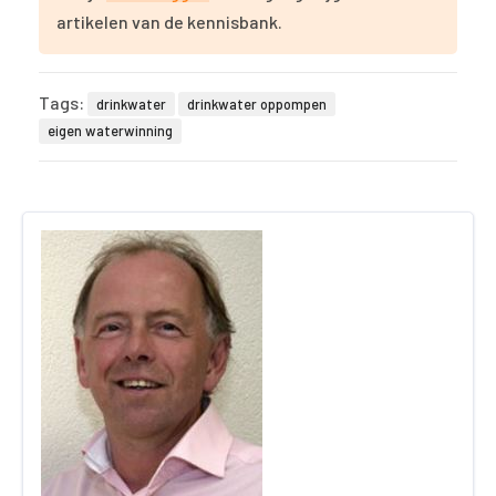
artikelen van de kennisbank.
Tags:
drinkwater
drinkwater oppompen
eigen waterwinning