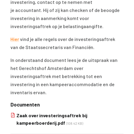
investering, contact op te nemen met
je accountant. Hij of zij kan checken of de beoogde
investering in aanmerking komt voor
investeringsaftrek op je belastingaangifte.
Hier
vind je alle regels over de investeringsaftrek
van de Staatssecretaris van Financiën.
In onderstaand document lees je de uitspraak van
het Gerechtshof Amsterdam over
investeringsaftrek met betrekking tot een
investering in een kampeeraccommodatie en de
inventaris ervan.
Documenten
Zaak over investeringsaftrek bij
kampeerboerderij.pdf
(108.42 KB)