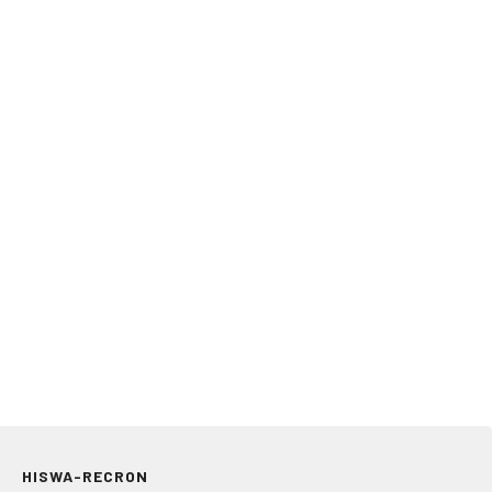
HISWA-RECRON