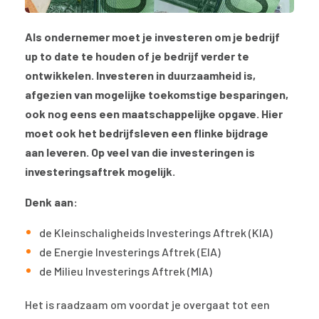
Als ondernemer moet je investeren om je bedrijf
up to date te houden of je bedrijf verder te
ontwikkelen. Investeren in duurzaamheid is,
afgezien van mogelijke toekomstige besparingen,
ook nog eens een maatschappelijke opgave. Hier
moet ook het bedrijfsleven een flinke bijdrage
aan leveren. Op veel van die investeringen is
investeringsaftrek mogelijk.
Denk aan:
de Kleinschaligheids Investerings Aftrek (KIA)
de Energie Investerings Aftrek (EIA)
de Milieu Investerings Aftrek (MIA)
Het is raadzaam om voordat je overgaat tot een