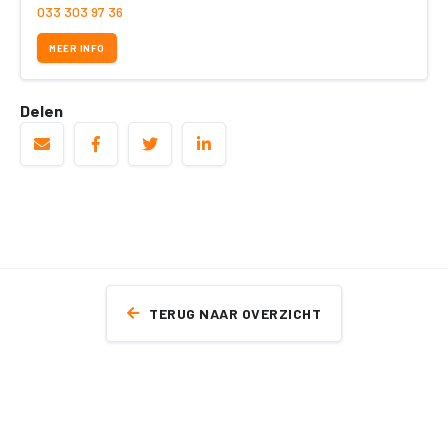
033 303 97 36
MEER INFO
Delen
TERUG NAAR OVERZICHT