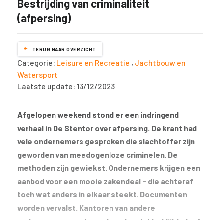
Bestrijding van criminaliteit
(afpersing)
TERUG NAAR OVERZICHT
Categorie:
Leisure en Recreatie
,
Jachtbouw en
Watersport
Laatste update: 13/12/2023
Afgelopen weekend stond er een indringend
verhaal in De Stentor over afpersing. De krant had
vele ondernemers gesproken die slachtoffer zijn
geworden van meedogenloze criminelen. De
methoden zijn gewiekst. Ondernemers krijgen een
aanbod voor een mooie zakendeal - die achteraf
toch wat anders in elkaar steekt. Documenten
worden vervalst. Kantoren van andere