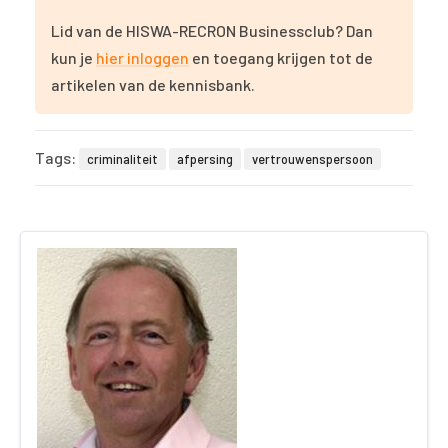
Lid van de HISWA-RECRON Businessclub? Dan
kun je
hier inloggen
en toegang krijgen tot de
artikelen van de kennisbank.
Tags:
criminaliteit
afpersing
vertrouwenspersoon