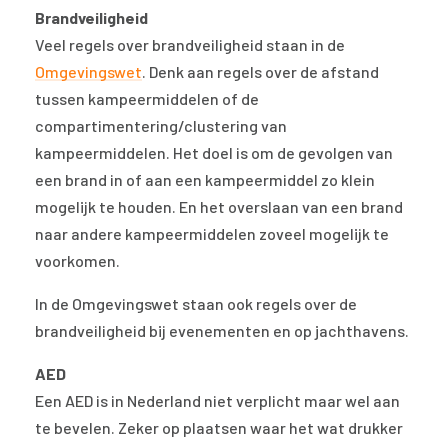
Brandveiligheid
Veel regels over brandveiligheid staan in de
Omgevingswet
. Denk aan regels over de afstand
tussen kampeermiddelen of de
compartimentering/clustering van
kampeermiddelen. Het doel is om de gevolgen van
een brand in of aan een kampeermiddel zo klein
mogelijk te houden. En het overslaan van een brand
naar andere kampeermiddelen zoveel mogelijk te
voorkomen.
In de Omgevingswet staan ook regels over de
brandveiligheid bij evenementen en op jachthavens.
AED
Een AED is in Nederland niet verplicht maar wel aan
te bevelen. Zeker op plaatsen waar het wat drukker