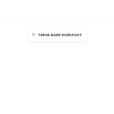
TERUG NAAR OVERZICHT