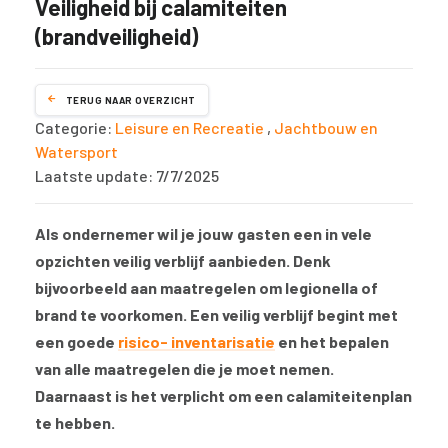
Veiligheid bij calamiteiten
(brandveiligheid)
TERUG NAAR OVERZICHT
Categorie:
Leisure en Recreatie
,
Jachtbouw en
Watersport
Laatste update: 7/7/2025
Als ondernemer wil je jouw gasten een in vele
opzichten veilig verblijf aanbieden. Denk
bijvoorbeeld aan maatregelen om legionella of
brand te voorkomen. Een veilig verblijf begint met
een goede
risico- inventarisatie
en het bepalen
van alle maatregelen die je moet nemen.
Daarnaast is het verplicht om een calamiteitenplan
te hebben.