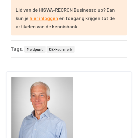
Lid van de HISWA-RECRON Businessclub? Dan
kun je
hier inloggen
en toegang krijgen tot de
artikelen van de kennisbank.
Tags:
Meldpunt
CE-keurmerk