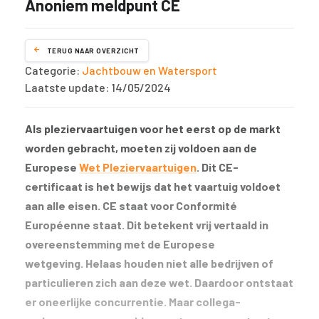
Anoniem meldpunt CE
TERUG NAAR OVERZICHT
Categorie:
Jachtbouw en Watersport
Laatste update: 14/05/2024
Als pleziervaartuigen voor het eerst op de markt
worden gebracht, moeten zij voldoen aan de
Europese
Wet Pleziervaartuigen
. Dit CE-
certificaat is het bewijs dat het vaartuig voldoet
aan alle eisen. CE staat voor Conformité
Européenne staat. Dit betekent vrij vertaald in
overeenstemming met de Europese
wetgeving. Helaas houden niet alle bedrijven of
particulieren zich aan deze wet. Daardoor ontstaat
er oneerlijke concurrentie. Maar collega-