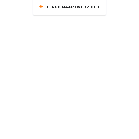
TERUG NAAR OVERZICHT