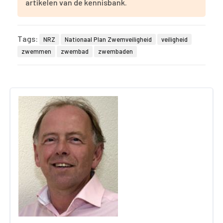
artikelen van de kennisbank.
Tags:
NRZ
Nationaal Plan Zwemveiligheid
veiligheid
zwemmen
zwembad
zwembaden