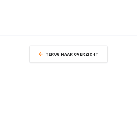
TERUG NAAR OVERZICHT