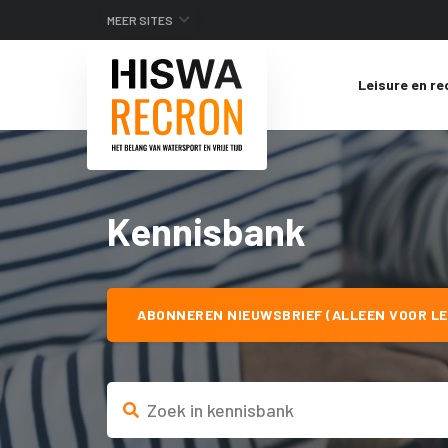
MEER SITES
Leisure en re
Kennisbank
ABONNEREN NIEUWSBRIEF (ALLEEN VOOR LE