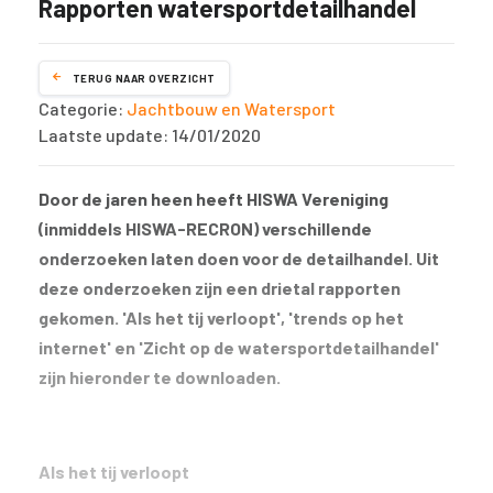
Rapporten watersportdetailhandel
TERUG NAAR OVERZICHT
Categorie:
Jachtbouw en Watersport
Laatste update: 14/01/2020
Door de jaren heen heeft HISWA Vereniging
(inmiddels HISWA-RECRON) verschillende
onderzoeken laten doen voor de detailhandel. Uit
deze onderzoeken zijn een drietal rapporten
gekomen. 'Als het tij verloopt', 'trends op het
internet' en 'Zicht op de watersportdetailhandel'
zijn hieronder te downloaden.
Als het tij verloopt