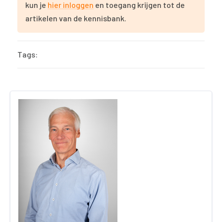
kun je
hier inloggen
en toegang krijgen tot de
artikelen van de kennisbank.
Tags: