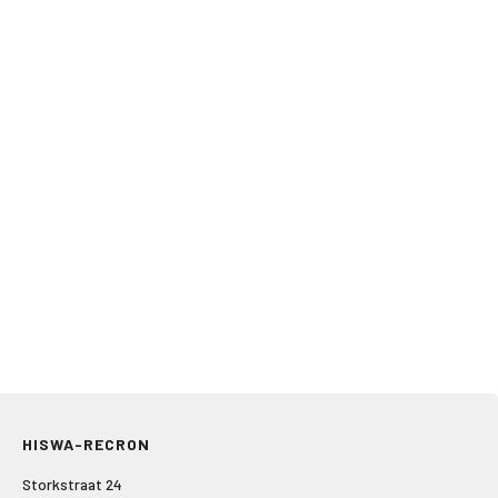
HISWA-RECRON
Storkstraat 24