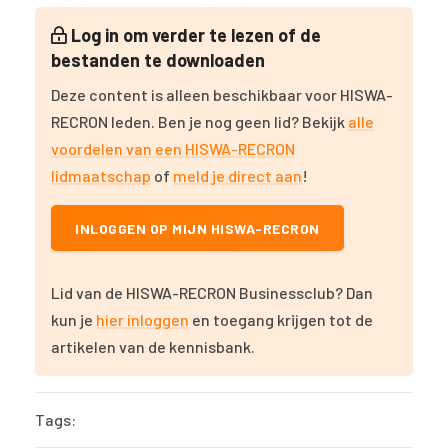
Log in om verder te lezen of de
bestanden te downloaden
Deze content is alleen beschikbaar voor HISWA-
RECRON leden. Ben je nog geen lid? Bekijk
alle
voordelen van een HISWA-RECRON
lidmaatschap
of
meld je direct aan
!
INLOGGEN OP MIJN HISWA-RECRON
Lid van de HISWA-RECRON Businessclub? Dan
kun je
hier inloggen
en toegang krijgen tot de
artikelen van de kennisbank.
Tags: