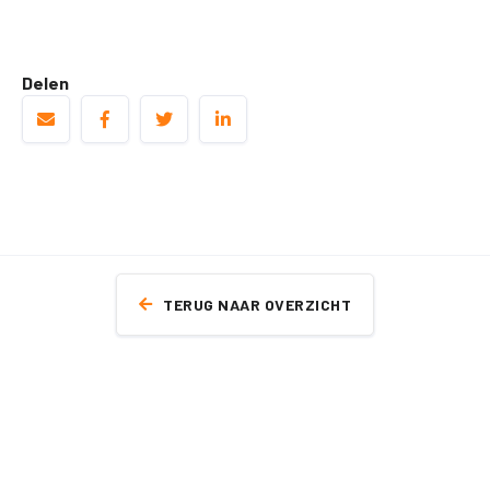
Delen
TERUG NAAR OVERZICHT