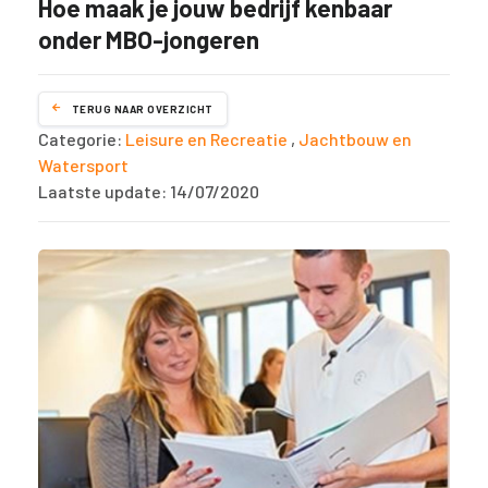
Hoe maak je jouw bedrijf kenbaar
onder MBO-jongeren
TERUG NAAR OVERZICHT
Categorie:
Leisure en Recreatie
,
Jachtbouw en
Watersport
Laatste update: 14/07/2020