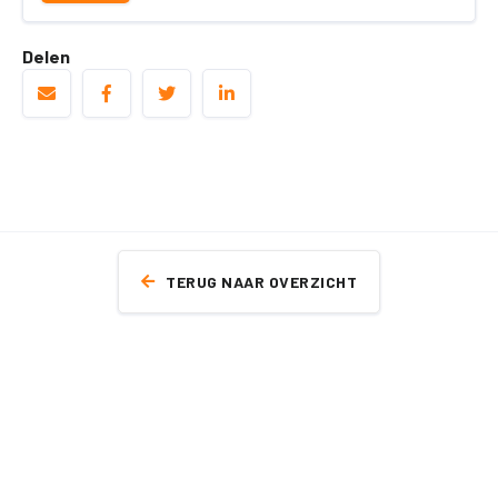
Delen
TERUG NAAR OVERZICHT