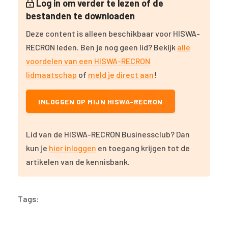
Log in om verder te lezen of de
bestanden te downloaden
Deze content is alleen beschikbaar voor HISWA-
RECRON leden. Ben je nog geen lid? Bekijk
alle
voordelen van een HISWA-RECRON
lidmaatschap
of
meld je direct aan
!
INLOGGEN OP MIJN HISWA-RECRON
Lid van de HISWA-RECRON Businessclub? Dan
kun je
hier inloggen
en toegang krijgen tot de
artikelen van de kennisbank.
Tags: