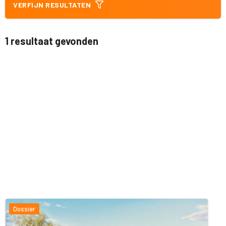
VERFIJN RESULTATEN
1 resultaat gevonden
Dossier