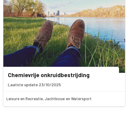
Chemievrije onkruidbestrijding
Laatste update 23/10/2025
Leisure en Recreatie, Jachtbouw en Watersport