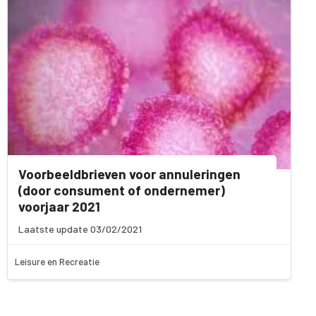
Voorbeeldbrieven voor annuleringen
(door consument of ondernemer)
voorjaar 2021
Laatste update 03/02/2021
Leisure en Recreatie