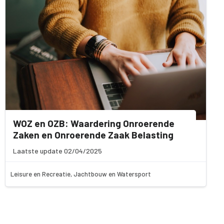
WOZ en OZB: Waardering Onroerende
Zaken en Onroerende Zaak Belasting
Laatste update 02/04/2025
Leisure en Recreatie, Jachtbouw en Watersport