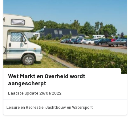
Wet Markt en Overheid wordt
aangescherpt
Laatste update 26/01/2022
Leisure en Recreatie, Jachtbouw en Watersport