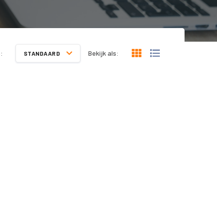
:
Bekijk als:
STANDAARD