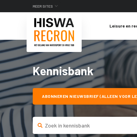
MEER SITES
Leisure en re
Kennisbank
ABONNEREN NIEUWSBRIEF (ALLEEN VOOR LE