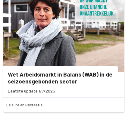
Wet Arbeidsmarkt in Balans (WAB) in de
seizoensgebonden sector
Laatste update 1/7/2025
Leisure en Recreatie